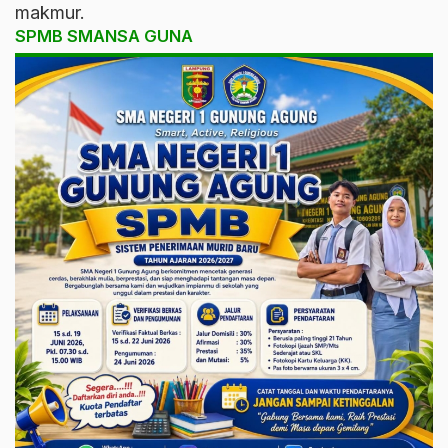
makmur.
SPMB SMANSA GUNA