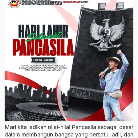
Mari kita jadikan nilai-nilai Pancasila sebagai dasar
dalam membangun bangsa yang bersatu, adil, dan