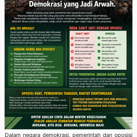
Dalam negara demokrasi, pemerintah dan oposisi