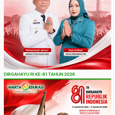
DIRGAHAYU RI KE-81 TAHUN 2026