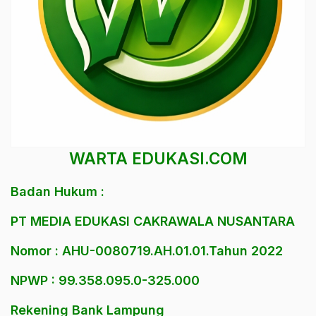
WARTA EDUKASI.COM
Badan Hukum :
PT MEDIA EDUKASI CAKRAWALA NUSANTARA
Nomor : AHU-0080719.AH.01.01.Tahun 2022
NPWP : 99.358.095.0-325.000
Rekening Bank Lampung