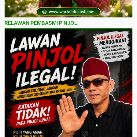
RELAWAN PEMBASMI PINJOL