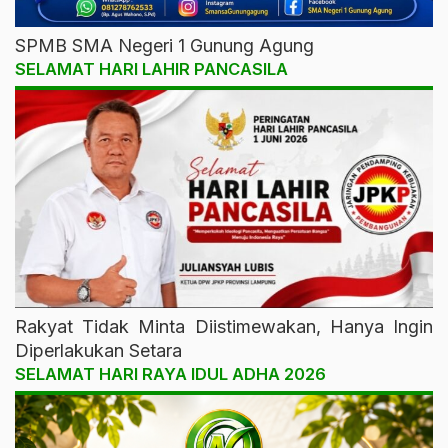
SPMB SMA Negeri 1 Gunung Agung
SELAMAT HARI LAHIR PANCASILA
Rakyat Tidak Minta Diistimewakan, Hanya Ingin
Diperlakukan Setara
SELAMAT HARI RAYA IDUL ADHA 2026