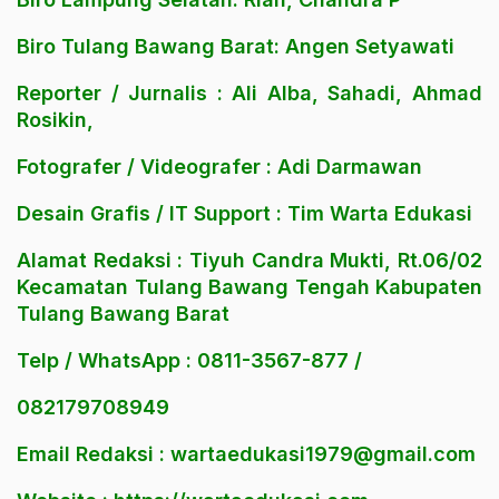
Biro Tulang Bawang Barat: Angen Setyawati
Reporter / Jurnalis : Ali Alba, Sahadi, Ahmad
Rosikin,
Fotografer / Videografer : Adi Darmawan
Desain Grafis / IT Support : Tim Warta Edukasi
Alamat Redaksi : Tiyuh Candra Mukti, Rt.06/02
Kecamatan Tulang Bawang Tengah Kabupaten
Tulang Bawang Barat
Telp / WhatsApp : 0811-3567-877 /
082179708949
Email Redaksi : wartaedukasi1979@gmail.com