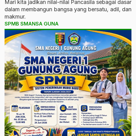
Mari kita jadikan nilai-nilai Pancasila sebagai dasar
dalam membangun bangsa yang bersatu, adil, dan
makmur.
SPMB SMANSA GUNA