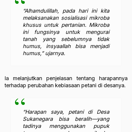
“Alhamdulillah, pada hari ini kita
melaksanakan sosialisasi mikroba
khusus untuk pertanian. Mikroba
ini fungsinya untuk mengurai
tanah yang sebelumnya tidak
humus, insyaallah bisa menjadi
humus,” ujarnya.
Ia melanjutkan penjelasan tentang harapannya
terhadap perubahan kebiasaan petani di desanya.
“Harapan saya, petani di Desa
Sukanegara bisa beralih—yang
tadinya menggunakan pupuk