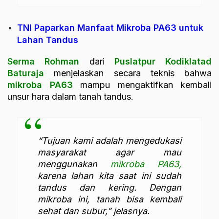
TNI Paparkan Manfaat Mikroba PA63 untuk
Lahan Tandus
Serma Rohman
dari
Puslatpur
Kodiklatad
Baturaja
menjelaskan secara teknis bahwa
mikroba PA63
mampu mengaktifkan kembali
unsur hara dalam tanah tandus.
“Tujuan kami adalah mengedukasi
masyarakat agar mau
menggunakan
mikroba PA63,
karena lahan kita saat ini sudah
tandus dan kering. Dengan
mikroba ini, tanah bisa kembali
sehat dan subur,” jelasnya.