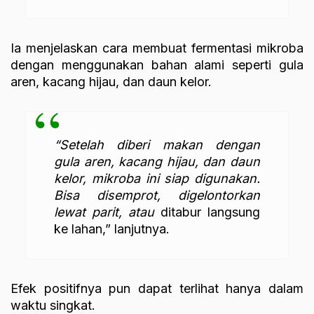
Ia menjelaskan cara membuat fermentasi mikroba
dengan menggunakan bahan alami seperti gula
aren, kacang hijau, dan daun kelor.
“Setelah diberi makan dengan
gula aren, kacang hijau, dan daun
kelor, mikroba ini siap digunakan.
Bisa disemprot, digelontorkan
lewat parit, atau
ditabur langsung
ke lahan,” lanjutnya.
Efek positifnya pun dapat terlihat hanya dalam
waktu singkat.