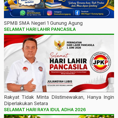
SPMB SMA Negeri 1 Gunung Agung
SELAMAT HARI LAHIR PANCASILA
Rakyat Tidak Minta Diistimewakan, Hanya Ingin
Diperlakukan Setara
SELAMAT HARI RAYA IDUL ADHA 2026