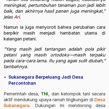
meningkat, pertumbuhan tanaman pun jadi lebih
baik, dan akhirnya hasil panen juga meningkat,”
jelas
Ari.
Namun ia juga menyoroti bahwa perubahan cara
berpikir masih menjadi hambatan utama di
kalangan petani.
“Yang masih jadi tantangan adalah pola pikir
petani yang masih ortodoks—masih terpaku
pada cara-cara lama. Itu yang agak sulit diubah,”
tambahnya.
Sukanegara Berpeluang Jadi Desa
Percontohan
Pemerintah desa,
TNI,
dan kelompok tani secara
aktif mendukung upaya ramah lingkungan di
Desa
Sukanegara
. Dukungan ini mendorong desa