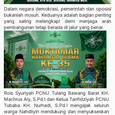
Dalam negara demokrasi, pemerintah dan oposisi
bukanlah musuh. Keduanya adalah bagian penting
yang saling melengkapi demi menjaga arah
pembangunan tetap berada di jalur yang benar.
Rois Syuriyah PCNU Tulang Bawang Barat KH.
Machrus Aly, S.Pd.I dan Ketua Tanfidziyah PCNU
Tubaba KH. Nurhadi, S.Pd.I mengajak seluruh
warga Nahdliyin mendukung dan menyukseskan