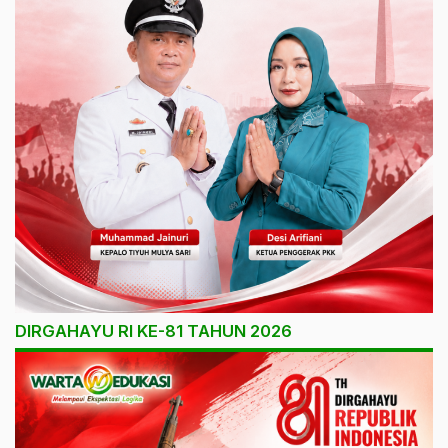
DIRGAHAYU RI KE-81 TAHUN 2026