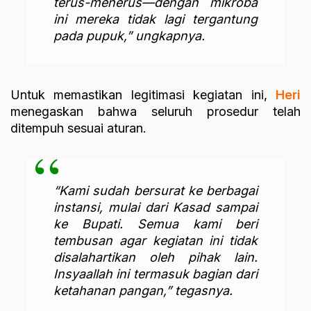
terus-menerus—dengan mikroba
ini mereka tidak lagi tergantung
pada pupuk,” ungkapnya.
Untuk memastikan legitimasi kegiatan ini,
Heri
menegaskan bahwa seluruh prosedur telah
ditempuh sesuai aturan.
“Kami sudah bersurat ke berbagai
instansi, mulai dari Kasad sampai
ke Bupati. Semua kami beri
tembusan agar kegiatan ini tidak
disalahartikan oleh pihak lain.
Insyaallah ini termasuk bagian dari
ketahanan pangan,” tegasnya.