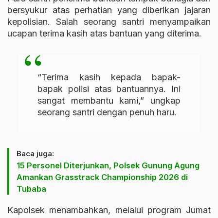
bersyukur atas perhatian yang diberikan jajaran
kepolisian. Salah seorang santri menyampaikan
ucapan terima kasih atas bantuan yang diterima.
“Terima kasih kepada bapak-
bapak polisi atas bantuannya. Ini
sangat membantu kami,” ungkap
seorang santri dengan penuh haru.
Baca juga:
15 Personel Diterjunkan, Polsek Gunung Agung
Amankan Grasstrack Championship 2026 di
Tubaba
Kapolsek menambahkan, melalui program Jumat