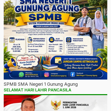
SPMB SMA Negeri 1 Gunung Agung
SELAMAT HARI LAHIR PANCASILA