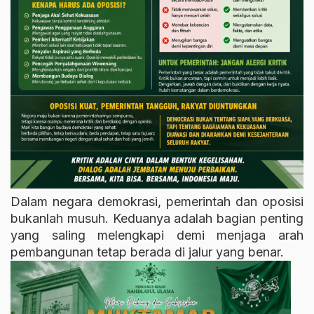
Dalam negara demokrasi, pemerintah dan oposisi
bukanlah musuh. Keduanya adalah bagian penting
yang saling melengkapi demi menjaga arah
pembangunan tetap berada di jalur yang benar.