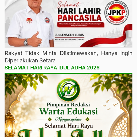
Rakyat Tidak Minta Diistimewakan, Hanya Ingin
Diperlakukan Setara
SELAMAT HARI RAYA IDUL ADHA 2026