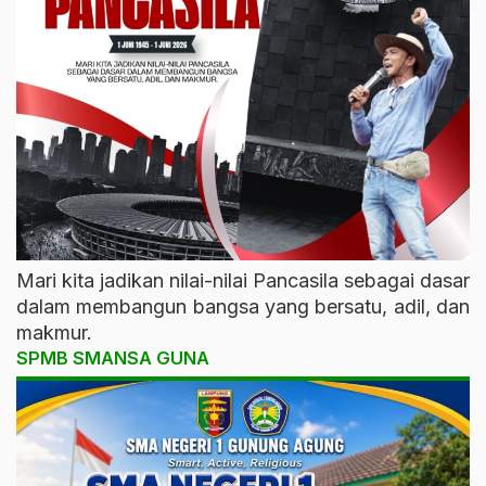
Mari kita jadikan nilai-nilai Pancasila sebagai dasar
dalam membangun bangsa yang bersatu, adil, dan
makmur.
SPMB SMANSA GUNA