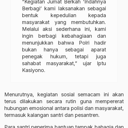
“Kegiatan Jumat Berkah ‘Indahnya
Berbagi’ kami laksanakan sebagai
bentuk kepedulian kepada
masyarakat yang membutuhkan.
Melalui aksi sederhana ini, kami
ingin berbagi kebahagiaan dan
menunjukkan bahwa Polri hadir
bukan hanya sebagai aparat
penegak hukum, tetapi juga
sahabat masyarakat,” ujar Iptu
Kasiyono.
Menurutnya, kegiatan sosial semacam ini akan
terus dilakukan secara rutin guna mempererat
hubungan emosional antara polisi dan masyarakat,
termasuk kalangan santri dan pesantren.
Para santri penerima bantuan tampak bahagia dan