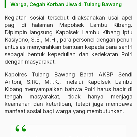
Warga, Cegah Korban Jiwa di Tulang Bawang
Kegiatan sosial tersebut dilaksanakan usai apel
pagi di halaman Mapolsek Lambu Kibang.
Dipimpin langsung Kapolsek Lambu Kibang Iptu
Kasiyono, S.E., M.H., para personel dengan penuh
antusias menyerahkan bantuan kepada para santri
sebagai bentuk kepedulian dan kedekatan Polri
dengan masyarakat.
Kapolres Tulang Bawang Barat AKBP Sendi
Antoni, S.IK., M.I.K., melalui Kapolsek Lambu
Kibang menyampaikan bahwa Polri harus hadir di
tengah masyarakat, tidak hanya menjaga
keamanan dan ketertiban, tetapi juga membawa
manfaat sosial bagi warga yang membutuhkan.