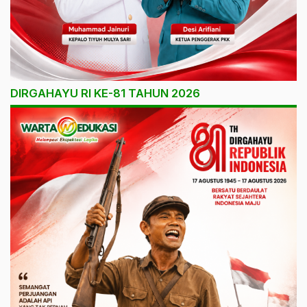
DIRGAHAYU RI KE-81 TAHUN 2026