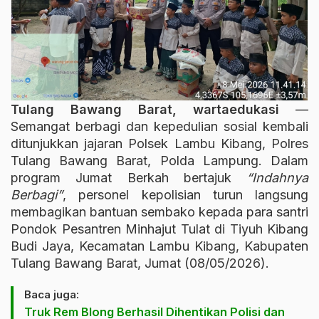
Tulang Bawang Barat, wartaedukasi
—
Semangat berbagi dan kepedulian sosial kembali
ditunjukkan jajaran Polsek Lambu Kibang, Polres
Tulang Bawang Barat, Polda Lampung. Dalam
program Jumat Berkah bertajuk
“Indahnya
Berbagi”
, personel kepolisian turun langsung
membagikan bantuan sembako kepada para santri
Pondok Pesantren Minhajut Tulat di Tiyuh Kibang
Budi Jaya, Kecamatan Lambu Kibang, Kabupaten
Tulang Bawang Barat, Jumat (08/05/2026).
Baca juga:
Truk Rem Blong Berhasil Dihentikan Polisi dan