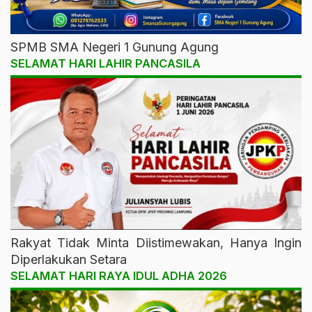
SPMB SMA Negeri 1 Gunung Agung
SELAMAT HARI LAHIR PANCASILA
Rakyat Tidak Minta Diistimewakan, Hanya Ingin
Diperlakukan Setara
SELAMAT HARI RAYA IDUL ADHA 2026