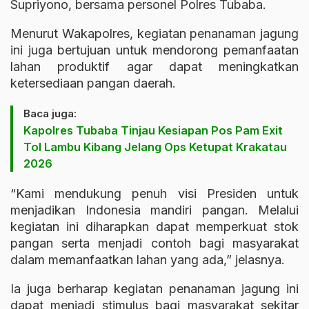
Supriyono, bersama personel Polres Tubaba.
Menurut Wakapolres, kegiatan penanaman jagung
ini juga bertujuan untuk mendorong pemanfaatan
lahan produktif agar dapat meningkatkan
ketersediaan pangan daerah.
Baca juga:
Kapolres Tubaba Tinjau Kesiapan Pos Pam Exit
Tol Lambu Kibang Jelang Ops Ketupat Krakatau
2026
“Kami mendukung penuh visi Presiden untuk
menjadikan Indonesia mandiri pangan. Melalui
kegiatan ini diharapkan dapat memperkuat stok
pangan serta menjadi contoh bagi masyarakat
dalam memanfaatkan lahan yang ada,” jelasnya.
Ia juga berharap kegiatan penanaman jagung ini
dapat menjadi stimulus bagi masyarakat sekitar