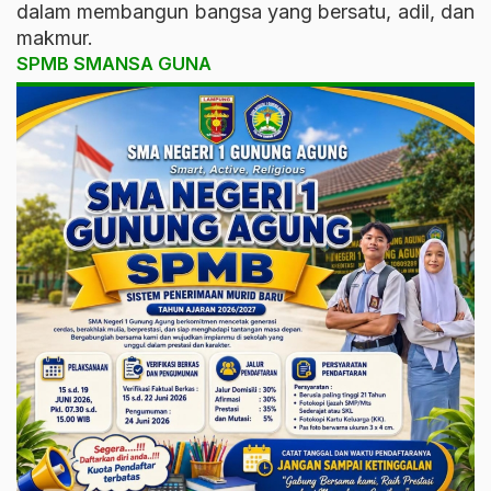
dalam membangun bangsa yang bersatu, adil, dan
makmur.
SPMB SMANSA GUNA