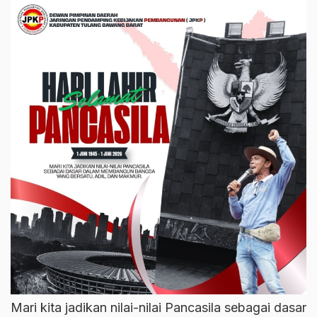
Mari kita jadikan nilai-nilai Pancasila sebagai dasar