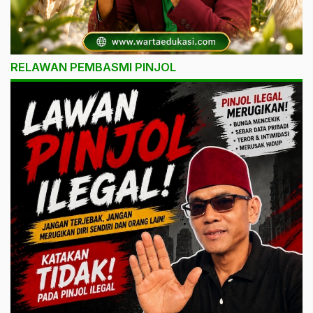
RELAWAN PEMBASMI PINJOL