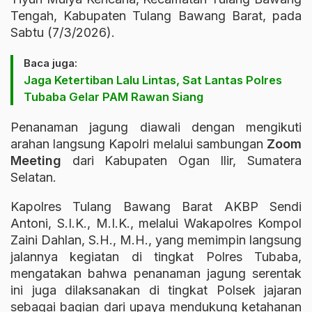
Tengah, Kabupaten Tulang Bawang Barat, pada
Sabtu (7/3/2026).
Baca juga:
Jaga Ketertiban Lalu Lintas, Sat Lantas Polres
Tubaba Gelar PAM Rawan Siang
Penanaman jagung diawali dengan mengikuti
arahan langsung Kapolri melalui sambungan
Zoom
Meeting
dari Kabupaten Ogan Ilir, Sumatera
Selatan.
Kapolres Tulang Bawang Barat AKBP Sendi
Antoni, S.I.K., M.I.K., melalui Wakapolres Kompol
Zaini Dahlan, S.H., M.H., yang memimpin langsung
jalannya kegiatan di tingkat Polres Tubaba,
mengatakan bahwa penanaman jagung serentak
ini juga dilaksanakan di tingkat Polsek jajaran
sebagai bagian dari upaya mendukung ketahanan