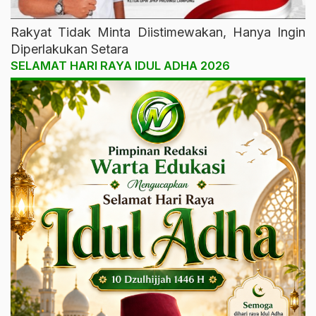
Rakyat Tidak Minta Diistimewakan, Hanya Ingin
Diperlakukan Setara
SELAMAT HARI RAYA IDUL ADHA 2026