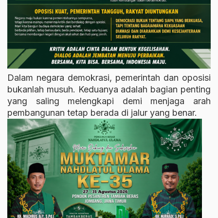
Dalam negara demokrasi, pemerintah dan oposisi
bukanlah musuh. Keduanya adalah bagian penting
yang saling melengkapi demi menjaga arah
pembangunan tetap berada di jalur yang benar.