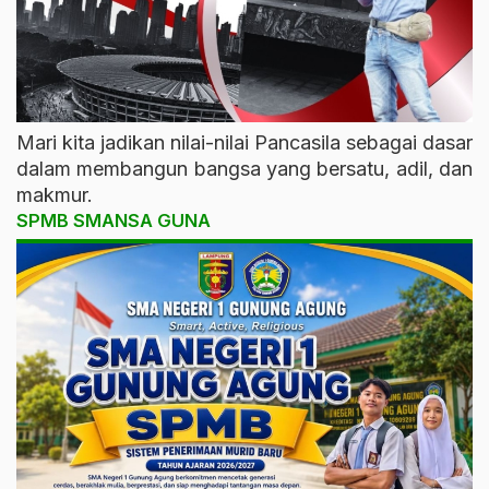
Mari kita jadikan nilai-nilai Pancasila sebagai dasar
dalam membangun bangsa yang bersatu, adil, dan
makmur.
SPMB SMANSA GUNA