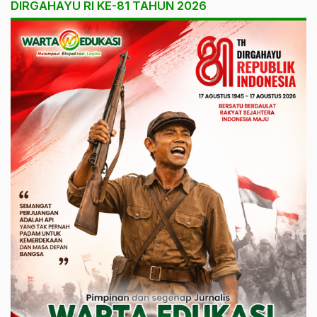
DIRGAHAYU RI KE-81 TAHUN 2026