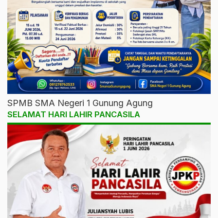
SPMB SMA Negeri 1 Gunung Agung
SELAMAT HARI LAHIR PANCASILA