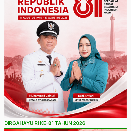
DIRGAHAYU RI KE-81 TAHUN 2026