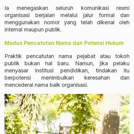
Ia menegaskan seluruh komunikasi resmi
organisasi berjalan melalui jalur formal dan
menggunakan nomor yang telah dikenal oleh
internal maupun publik.
Modus Pencatutan Nama dan Potensi Hukum
Praktik pencatutan nama pejabat atau tokoh
publik bukan hal baru. Namun, jika pelaku
menyasar institusi pendidikan, tindakan itu
berpotensi menimbulkan keresahan dan
mencederai nama baik organisasi.