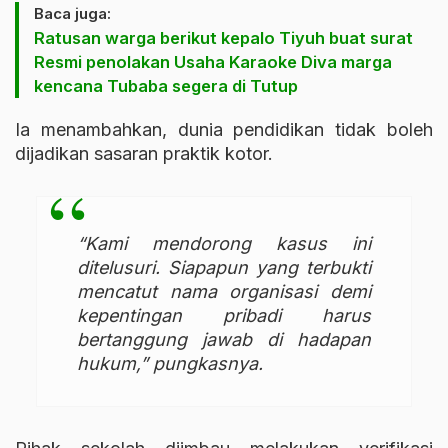
Baca juga:
Ratusan warga berikut kepalo Tiyuh buat surat
Resmi penolakan Usaha Karaoke Diva marga
kencana Tubaba segera di Tutup
Ia menambahkan, dunia pendidikan tidak boleh
dijadikan sasaran praktik kotor.
“Kami mendorong kasus ini
ditelusuri. Siapapun yang terbukti
mencatut nama organisasi demi
kepentingan pribadi harus
bertanggung jawab di hadapan
hukum,” pungkasnya.