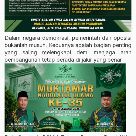
Dalam negara demokrasi, pemerintah dan oposisi
bukanlah musuh. Keduanya adalah bagian penting
yang saling melengkapi demi menjaga arah
pembangunan tetap berada di jalur yang benar.