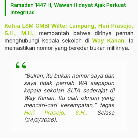
Ramadan 1447 H, Wawan Hidayat Ajak Perkuat
Integritas
Ketua LSM GMBI Wilter Lampung, Heri Prasojo,
S.H., M.H.,
membantah bahwa dirinya pernah
menghubungi kepala sekolah di
Way Kanan
. Ia
memastikan nomor yang beredar bukan miliknya.
“Bukan, itu bukan nomor saya dan
saya tidak pernah WA siapapun
kepala sekolah SLTA sederajat di
Way Kanan. Itu ulah oknum yang
mencari-cari kesempatan,” tegas
Heri Prasojo, S.H.,
Selasa
(24/2/2026).