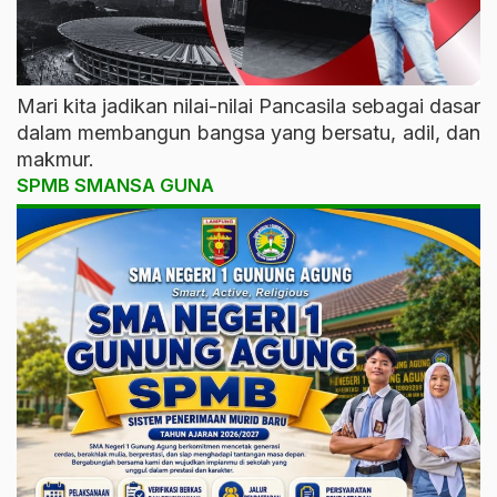
Mari kita jadikan nilai-nilai Pancasila sebagai dasar
dalam membangun bangsa yang bersatu, adil, dan
makmur.
SPMB SMANSA GUNA