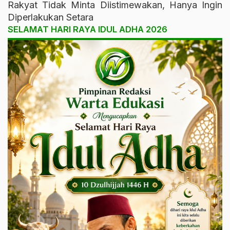
Rakyat Tidak Minta Diistimewakan, Hanya Ingin
Diperlakukan Setara
SELAMAT HARI RAYA IDUL ADHA 2026