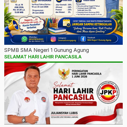
SPMB SMA Negeri 1 Gunung Agung
SELAMAT HARI LAHIR PANCASILA