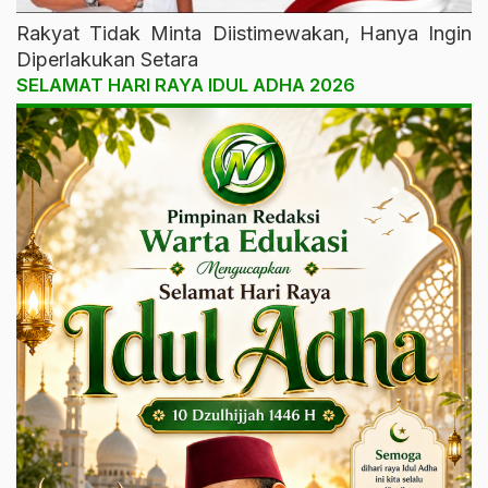
Rakyat Tidak Minta Diistimewakan, Hanya Ingin
Diperlakukan Setara
SELAMAT HARI RAYA IDUL ADHA 2026