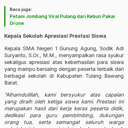
Baca juga:
Petani Jombang Viral Pulang dari Kebun Pakai
Drone
Kepala Sekolah Apresiasi Prestasi Siswa
Kepala SMA Negeri 1 Gunung Agung, Sodik Adi
Suryanto, S.Or., M.M., menyampaikan rasa syukur
sekaligus apresiasi atas keberhasilan para siswa
yang mampu bersaing dengan peserta terbaik dari
berbagai sekolah di Kabupaten Tulang Bawang
Barat.
“Alhamdulillah, kami bersyukur atas capaian
yang diraih oleh ketiga siswa kami. Prestasi ini
merupakan hasil dari kerja keras peserta didik,
dedikasi para guru pembimbing, dukungan
orang tua, serta semangat seluruh warga