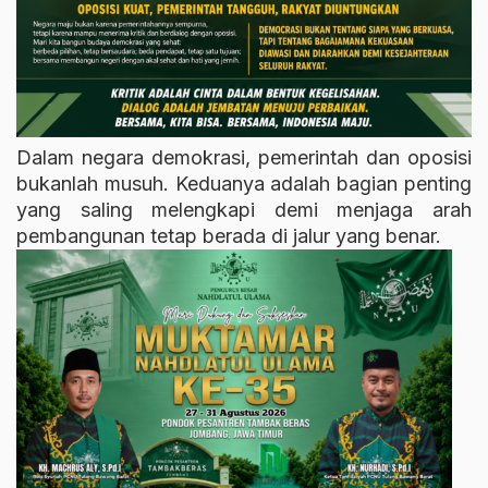
Dalam negara demokrasi, pemerintah dan oposisi
bukanlah musuh. Keduanya adalah bagian penting
yang saling melengkapi demi menjaga arah
pembangunan tetap berada di jalur yang benar.