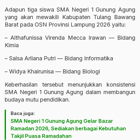
Adapun tiga siswa SMA Negeri 1 Gunung Agung
yang akan mewakili Kabupaten Tulang Bawang
Barat pada OSN Provinsi Lampung 2026 yaitu:
– Althafunissa Virenda Mecca Irawan — Bidang
Kimia
– Salsa Arliana Putri — Bidang Informatika
– Widya Khairunisa — Bidang Biologi
Keberhasilan tersebut menunjukkan konsistensi
SMA Negeri 1 Gunung Agung dalam membangun
budaya mutu pendidikan.
Baca juga:
SMA Negeri 1 Gunung Agung Gelar Bazar
Ramadan 2026, Sediakan berbagai Kebutuhan
Takjil Puasa Ramadahan