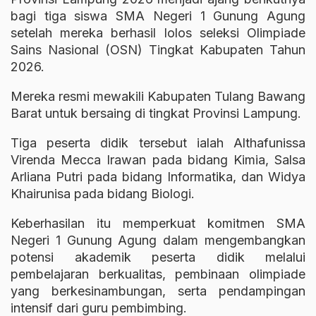
bagi tiga siswa SMA Negeri 1 Gunung Agung
setelah mereka berhasil lolos seleksi Olimpiade
Sains Nasional (OSN) Tingkat Kabupaten Tahun
2026.
Mereka resmi mewakili Kabupaten Tulang Bawang
Barat untuk bersaing di tingkat Provinsi Lampung.
Tiga peserta didik tersebut ialah Althafunissa
Virenda Mecca Irawan pada bidang Kimia, Salsa
Arliana Putri pada bidang Informatika, dan Widya
Khairunisa pada bidang Biologi.
Keberhasilan itu memperkuat komitmen SMA
Negeri 1 Gunung Agung dalam mengembangkan
potensi akademik peserta didik melalui
pembelajaran berkualitas, pembinaan olimpiade
yang berkesinambungan, serta pendampingan
intensif dari guru pembimbing.