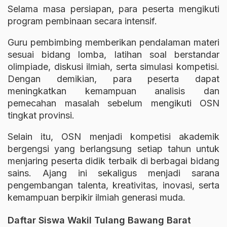
Selama masa persiapan, para peserta mengikuti
program pembinaan secara intensif.
Guru pembimbing memberikan pendalaman materi
sesuai bidang lomba, latihan soal berstandar
olimpiade, diskusi ilmiah, serta simulasi kompetisi.
Dengan demikian, para peserta dapat
meningkatkan kemampuan analisis dan
pemecahan masalah sebelum mengikuti OSN
tingkat provinsi.
Selain itu, OSN menjadi kompetisi akademik
bergengsi yang berlangsung setiap tahun untuk
menjaring peserta didik terbaik di berbagai bidang
sains. Ajang ini sekaligus menjadi sarana
pengembangan talenta, kreativitas, inovasi, serta
kemampuan berpikir ilmiah generasi muda.
Daftar Siswa Wakil Tulang Bawang Barat