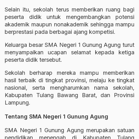
Selain itu, sekolah terus memberikan ruang bagi
peserta didik untuk mengembangkan potensi
akademik maupun nonakademik sehingga mampu
berprestasi pada berbagai ajang kompetisi.
Keluarga besar SMA Negeri 1 Gunung Agung turut
menyampaikan ucapan selamat kepada ketiga
peserta didik tersebut.
Sekolah berharap mereka mampu memberikan
hasil terbaik di tingkat provinsi, melaju ke tingkat
nasional, serta mengharumkan nama sekolah,
Kabupaten Tulang Bawang Barat, dan Provinsi
Lampung.
Tentang SMA Negeri 1 Gunung Agung
SMA Negeri 1 Gunung Agung merupakan satuan
pendidikan menengah di Kabupaten Tulang