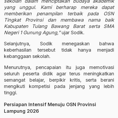
sekolah dalam menciptakan budaya akademik
yang unggul. Kami berharap mereka dapat
memberikan penampilan terbaik pada OSN
Tingkat Provinsi dan membawa nama baik
Kabupaten Tulang Bawang Barat serta SMA
Negeri 1 Gunung Agung,”
ujar Sodik.
Selanjutnya, Sodik menegaskan bahwa
keberhasilan tersebut tidak hanya menjadi
kebanggaan sekolah.
Menurutnya, pencapaian itu juga memotivasi
seluruh peserta didik agar terus meningkatkan
semangat belajar, berpikir kritis, serta berani
mengikuti kompetisi pada jenjang yang lebih
tinggi.
Persiapan Intensif Menuju OSN Provinsi
Lampung 2026