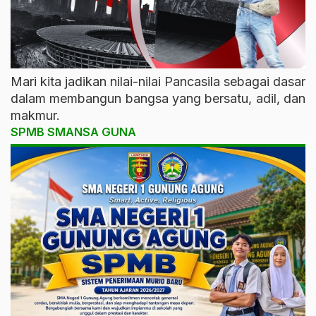
Mari kita jadikan nilai-nilai Pancasila sebagai dasar
dalam membangun bangsa yang bersatu, adil, dan
makmur.
SPMB SMANSA GUNA