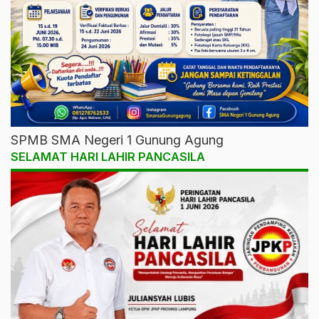
SPMB SMA Negeri 1 Gunung Agung
SELAMAT HARI LAHIR PANCASILA