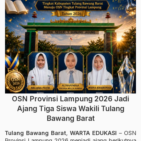
OSN Provinsi Lampung 2026 Jadi
Ajang Tiga Siswa Wakili Tulang
Bawang Barat
Tulang Bawang Barat
,
WARTA EDUKASI
– OSN
Provinsi Lampung 2026 menjadi ajang berikutnya