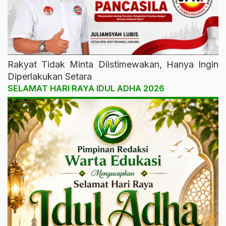
Rakyat Tidak Minta Diistimewakan, Hanya Ingin
Diperlakukan Setara
SELAMAT HARI RAYA IDUL ADHA 2026