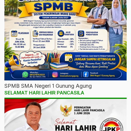
SPMB SMA Negeri 1 Gunung Agung
SELAMAT HARI LAHIR PANCASILA