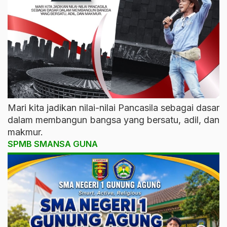
Mari kita jadikan nilai-nilai Pancasila sebagai dasar
dalam membangun bangsa yang bersatu, adil, dan
makmur.
SPMB SMANSA GUNA