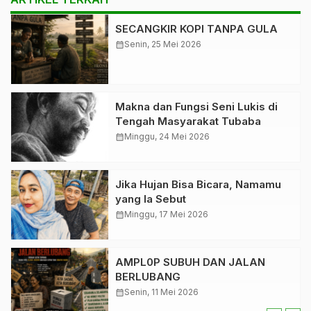
SECANGKIR KOPI TANPA GULA
calendar_month
Senin, 25 Mei 2026
Makna dan Fungsi Seni Lukis di
Tengah Masyarakat Tubaba
calendar_month
Minggu, 24 Mei 2026
Jika Hujan Bisa Bicara, Namamu
yang Ia Sebut
calendar_month
Minggu, 17 Mei 2026
AMPL0P SUBUH DAN JALAN
BERLUBANG
calendar_month
Senin, 11 Mei 2026