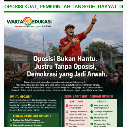
OPOSISI KUAT, PEMERINTAH TANGGUH, RAKYAT DI