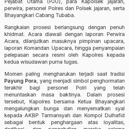
Pejabat Utama (PJU), para Kapolsek jajaran,
perwira, personel Polres dan Polsek jajaran, serta
Bhayangkari Cabang Tubaba.
Rangkaian prosesi berlangsung dengan penuh
khidmat. Acara diawali dengan laporan Perwira
Acara, dilanjutkan masuknya pimpinan upacara,
laporan Komandan Upacara, hingga penyampaian
pelepasan secara resmi oleh Kapolres kepada
kedua wisudawan purna tugas.
Momen paling mengharukan terjadi saat tradisi
Payung Pora
, yang menjadi simbol penghormatan
terakhir bagi personel Polri yang telah
menuntaskan masa baktinya. Dalam prosesi
tersebut, Kapolres bersama Ketua Bhayangkari
mengalungkan bunga dan menyematkan syal
kepada AKBP Tarmansyah dan Kompol Dulhafid
sebagai bentuk penghargaan atas loyalitas,