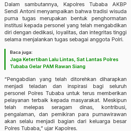
Dalam sambutannya, Kapolres Tubaba AKBP
Sendi Antoni menyampaikan bahwa tradisi wisuda
purna tugas merupakan bentuk penghormatan
institusi kepada personel yang telah mengabdikan
diri dengan dedikasi, loyalitas, dan integritas tinggi
selama menjalankan tugas sebagai anggota Polri.
Baca juga:
Jaga Ketertiban Lalu Lintas, Sat Lantas Polres
Tubaba Gelar PAM Rawan Siang
“Pengabdian yang telah ditorehkan diharapkan
menjadi teladan dan inspirasi bagi seluruh
personel Polres Tubaba untuk terus memberikan
pelayanan terbaik kepada masyarakat. Meskipun
telah melepas seragam dinas, kontribusi,
pengalaman, dan pemikiran para purnawirawan
akan selalu menjadi bagian dari keluarga besar
Polres Tubaba,” ujar Kapolres.