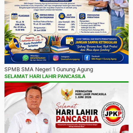
SPMB SMA Negeri 1 Gunung Agung
SELAMAT HARI LAHIR PANCASILA