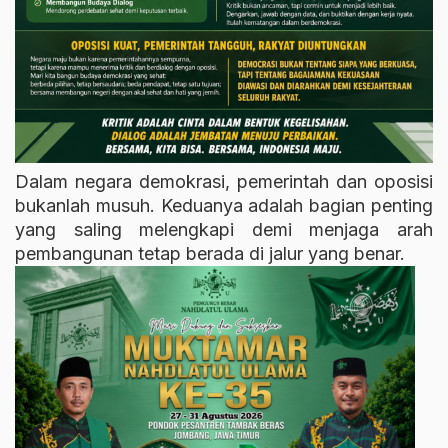
Dalam negara demokrasi, pemerintah dan oposisi
bukanlah musuh. Keduanya adalah bagian penting
yang saling melengkapi demi menjaga arah
pembangunan tetap berada di jalur yang benar.