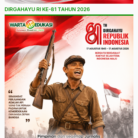
DIRGAHAYU RI KE-81 TAHUN 2026