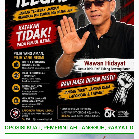
OPOSISI KUAT, PEMERINTAH TANGGUH, RAKYAT DI