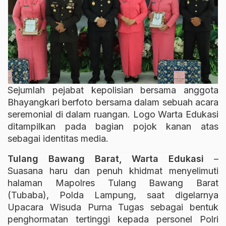
Sejumlah pejabat kepolisian bersama anggota
Bhayangkari berfoto bersama dalam sebuah acara
seremonial di dalam ruangan. Logo Warta Edukasi
ditampilkan pada bagian pojok kanan atas
sebagai identitas media.
Tulang Bawang Barat, Warta Edukasi
–
Suasana haru dan penuh khidmat menyelimuti
halaman Mapolres Tulang Bawang Barat
(Tubaba), Polda Lampung, saat digelarnya
Upacara Wisuda Purna Tugas sebagai bentuk
penghormatan tertinggi kepada personel Polri