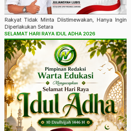
Rakyat Tidak Minta Diistimewakan, Hanya Ingin
Diperlakukan Setara
SELAMAT HARI RAYA IDUL ADHA 2026