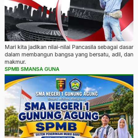
Mari kita jadikan nilai-nilai Pancasila sebagai dasar
dalam membangun bangsa yang bersatu, adil, dan
makmur.
SPMB SMANSA GUNA