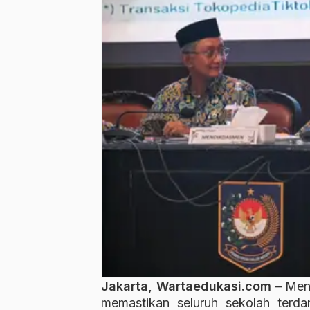
Jakarta, Wartaedukasi.com
– Men
memastikan seluruh sekolah terd