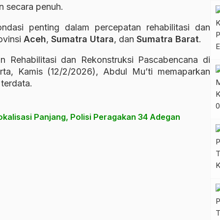
n secara penuh.
ndasi penting dalam percepatan rehabilitasi dan
ovinsi
Aceh
,
Sumatra Utara
, dan
Sumatra Barat
.
n Rehabilitasi dan Rekonstruksi Pascabencana di
arta, Kamis (12/2/2026), Abdul Mu’ti memaparkan
terdata.
kalisasi Panjang, Polisi Peragakan 34 Adegan