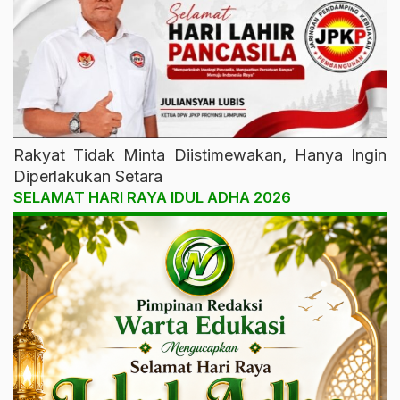
Rakyat Tidak Minta Diistimewakan, Hanya Ingin
Diperlakukan Setara
SELAMAT HARI RAYA IDUL ADHA 2026