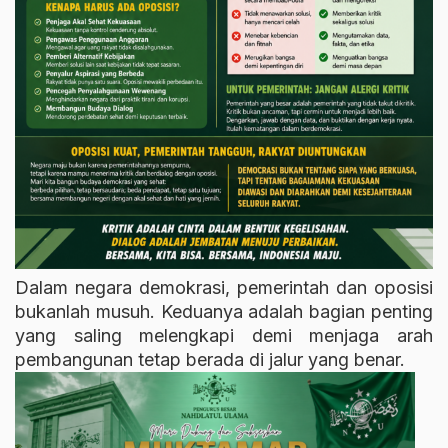
Dalam negara demokrasi, pemerintah dan oposisi
bukanlah musuh. Keduanya adalah bagian penting
yang saling melengkapi demi menjaga arah
pembangunan tetap berada di jalur yang benar.