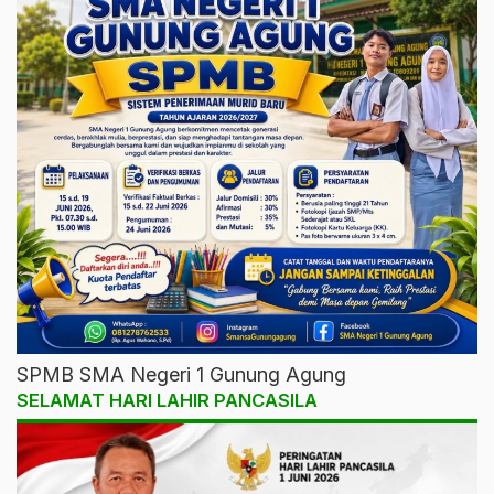
SPMB SMA Negeri 1 Gunung Agung
SELAMAT HARI LAHIR PANCASILA