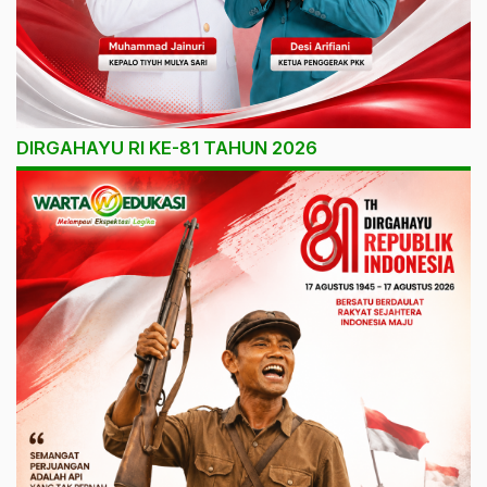
DIRGAHAYU RI KE-81 TAHUN 2026