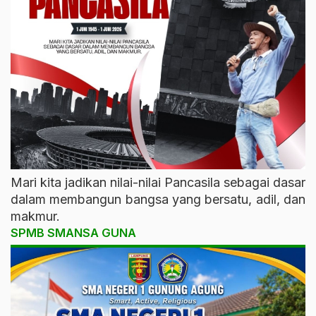
Mari kita jadikan nilai-nilai Pancasila sebagai dasar
dalam membangun bangsa yang bersatu, adil, dan
makmur.
SPMB SMANSA GUNA