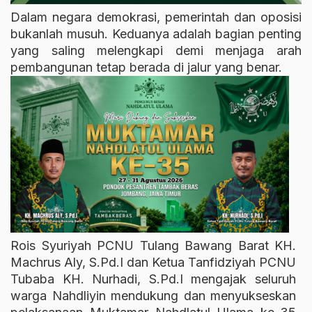
Dalam negara demokrasi, pemerintah dan oposisi
bukanlah musuh. Keduanya adalah bagian penting
yang saling melengkapi demi menjaga arah
pembangunan tetap berada di jalur yang benar.
Rois Syuriyah PCNU Tulang Bawang Barat KH.
Machrus Aly, S.Pd.I dan Ketua Tanfidziyah PCNU
Tubaba KH. Nurhadi, S.Pd.I mengajak seluruh
warga Nahdliyin mendukung dan menyukseskan