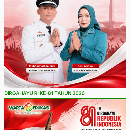
DIRGAHAYU RI KE-81 TAHUN 2026