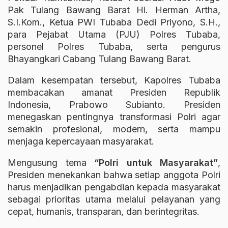
Pak Tulang Bawang Barat Hi. Herman Artha,
S.I.Kom., Ketua PWI Tubaba Dedi Priyono, S.H.,
para Pejabat Utama (PJU) Polres Tubaba,
personel Polres Tubaba, serta pengurus
Bhayangkari Cabang Tulang Bawang Barat.
Dalam kesempatan tersebut, Kapolres Tubaba
membacakan amanat Presiden Republik
Indonesia, Prabowo Subianto. Presiden
menegaskan pentingnya transformasi Polri agar
semakin profesional, modern, serta mampu
menjaga kepercayaan masyarakat.
Mengusung tema
“Polri untuk Masyarakat”
,
Presiden menekankan bahwa setiap anggota Polri
harus menjadikan pengabdian kepada masyarakat
sebagai prioritas utama melalui pelayanan yang
cepat, humanis, transparan, dan berintegritas.