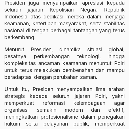
Presiden juga menyampaikan apresiasi kepada
seluruh jajaran Kepolisian Negara Republik
Indonesia atas dedikasi mereka dalam menjaga
keamanan, ketertiban masyarakat, serta stabilitas
nasional di tengah berbagai tantangan yang terus
berkembang.
Menurut Presiden, dinamika situasi global,
pesatnya perkembangan teknologi, hingga
kompleksitas ancaman keamanan menuntut Polri
untuk terus melakukan pembenahan dan mampu
beradaptasi dengan perubahan zaman.
Untuk itu, Presiden menyampaikan lima arahan
strategis kepada seluruh jajaran Polri, yakni
memperkuat reformasi kelembagaan agar
organisasi semakin modern dan efektif,
meningkatkan profesionalisme dalam penegakan
hukum serta pelayanan publik, memperkuat