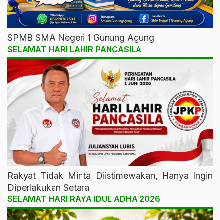
SPMB SMA Negeri 1 Gunung Agung
SELAMAT HARI LAHIR PANCASILA
Rakyat Tidak Minta Diistimewakan, Hanya Ingin
Diperlakukan Setara
SELAMAT HARI RAYA IDUL ADHA 2026