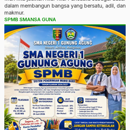
dalam membangun bangsa yang bersatu, adil, dan
makmur.
SPMB SMANSA GUNA