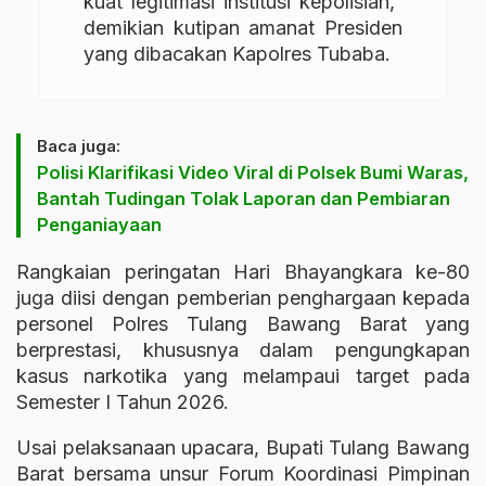
kuat legitimasi institusi kepolisian,”
demikian kutipan amanat Presiden
yang dibacakan Kapolres Tubaba.
Baca juga:
Polisi Klarifikasi Video Viral di Polsek Bumi Waras,
Bantah Tudingan Tolak Laporan dan Pembiaran
Penganiayaan
Rangkaian peringatan Hari Bhayangkara ke-80
juga diisi dengan pemberian penghargaan kepada
personel Polres Tulang Bawang Barat yang
berprestasi, khususnya dalam pengungkapan
kasus narkotika yang melampaui target pada
Semester I Tahun 2026.
Usai pelaksanaan upacara, Bupati Tulang Bawang
Barat bersama unsur Forum Koordinasi Pimpinan