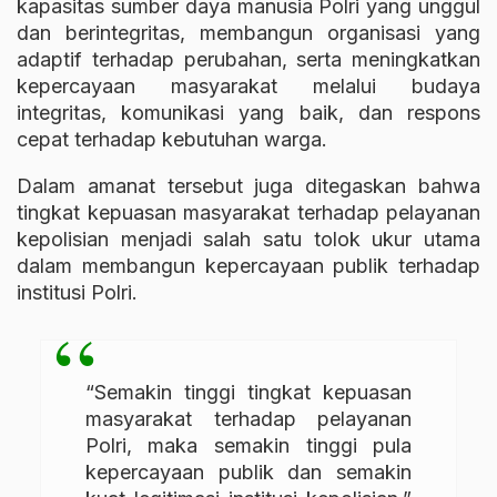
kapasitas sumber daya manusia Polri yang unggul
dan berintegritas, membangun organisasi yang
adaptif terhadap perubahan, serta meningkatkan
kepercayaan masyarakat melalui budaya
integritas, komunikasi yang baik, dan respons
cepat terhadap kebutuhan warga.
Dalam amanat tersebut juga ditegaskan bahwa
tingkat kepuasan masyarakat terhadap pelayanan
kepolisian menjadi salah satu tolok ukur utama
dalam membangun kepercayaan publik terhadap
institusi Polri.
“Semakin tinggi tingkat kepuasan
masyarakat terhadap pelayanan
Polri, maka semakin tinggi pula
kepercayaan publik dan semakin