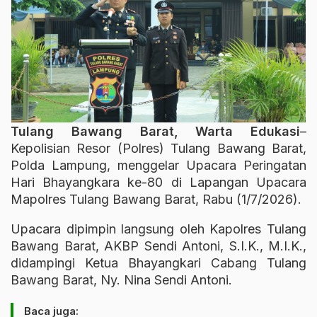
Tulang Bawang Barat, Warta Edukasi
–
Kepolisian Resor (Polres) Tulang Bawang Barat,
Polda Lampung, menggelar Upacara Peringatan
Hari Bhayangkara ke-80 di Lapangan Upacara
Mapolres Tulang Bawang Barat, Rabu (1/7/2026).
Upacara dipimpin langsung oleh Kapolres Tulang
Bawang Barat, AKBP Sendi Antoni, S.I.K., M.I.K.,
didampingi Ketua Bhayangkari Cabang Tulang
Bawang Barat, Ny. Nina Sendi Antoni.
Baca juga: