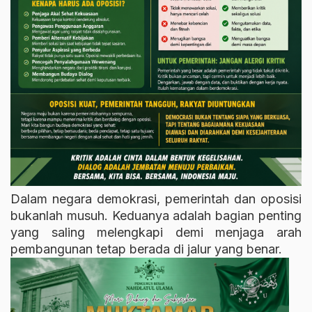
Dalam negara demokrasi, pemerintah dan oposisi
bukanlah musuh. Keduanya adalah bagian penting
yang saling melengkapi demi menjaga arah
pembangunan tetap berada di jalur yang benar.