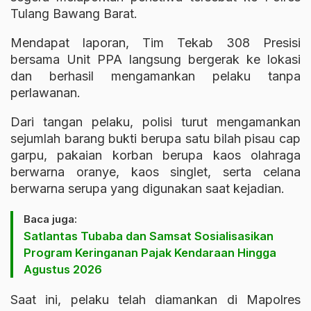
Tulang Bawang Barat.
Mendapat laporan, Tim Tekab 308 Presisi
bersama Unit PPA langsung bergerak ke lokasi
dan berhasil mengamankan pelaku tanpa
perlawanan.
Dari tangan pelaku, polisi turut mengamankan
sejumlah barang bukti berupa satu bilah pisau cap
garpu, pakaian korban berupa kaos olahraga
berwarna oranye, kaos singlet, serta celana
berwarna serupa yang digunakan saat kejadian.
Baca juga:
Satlantas Tubaba dan Samsat Sosialisasikan
Program Keringanan Pajak Kendaraan Hingga
Agustus 2026
Saat ini, pelaku telah diamankan di Mapolres