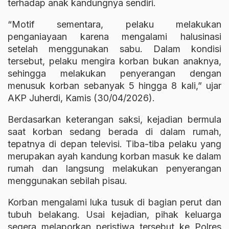
terhadap anak kandungnya sendiri.
“Motif sementara, pelaku melakukan
penganiayaan karena mengalami halusinasi
setelah menggunakan sabu. Dalam kondisi
tersebut, pelaku mengira korban bukan anaknya,
sehingga melakukan penyerangan dengan
menusuk korban sebanyak 5 hingga 8 kali,” ujar
AKP Juherdi, Kamis (30/04/2026).
Berdasarkan keterangan saksi, kejadian bermula
saat korban sedang berada di dalam rumah,
tepatnya di depan televisi. Tiba-tiba pelaku yang
merupakan ayah kandung korban masuk ke dalam
rumah dan langsung melakukan penyerangan
menggunakan sebilah pisau.
Korban mengalami luka tusuk di bagian perut dan
tubuh belakang. Usai kejadian, pihak keluarga
segera melaporkan peristiwa tersebut ke Polres