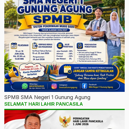
SPMB SMA Negeri 1 Gunung Agung
SELAMAT HARI LAHIR PANCASILA