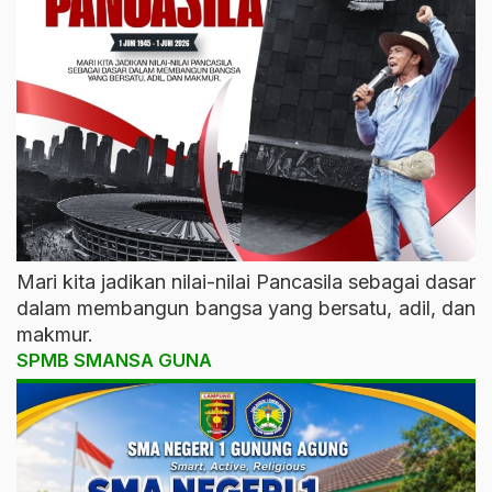
Mari kita jadikan nilai-nilai Pancasila sebagai dasar
dalam membangun bangsa yang bersatu, adil, dan
makmur.
SPMB SMANSA GUNA