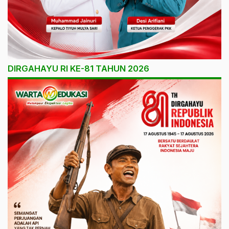
DIRGAHAYU RI KE-81 TAHUN 2026