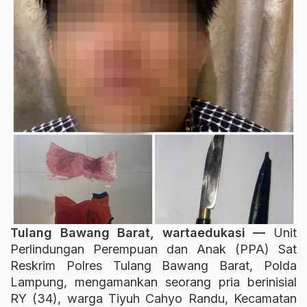
Tulang Bawang Barat, wartaedukasi —
Unit
Perlindungan Perempuan dan Anak (PPA) Sat
Reskrim Polres Tulang Bawang Barat, Polda
Lampung, mengamankan seorang pria berinisial
RY (34), warga Tiyuh Cahyo Randu, Kecamatan