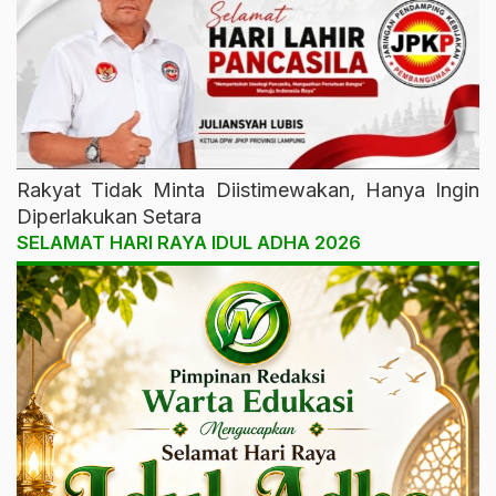
Rakyat Tidak Minta Diistimewakan, Hanya Ingin
Diperlakukan Setara
SELAMAT HARI RAYA IDUL ADHA 2026