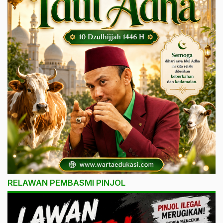
RELAWAN PEMBASMI PINJOL