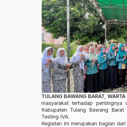
TULANG BAWANG BARAT, WARTA
masyarakat terhadap pentingnya 
Kabupaten Tulang Bawang Barat
Testing IVA.
Kegiatan ini merupakan bagian dar