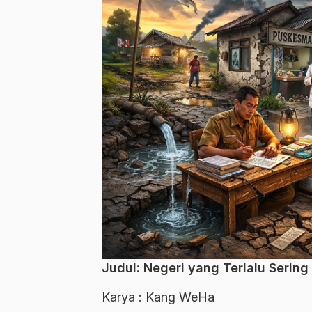
Judul: Negeri yang Terlalu Sering
Karya : Kang WeHa