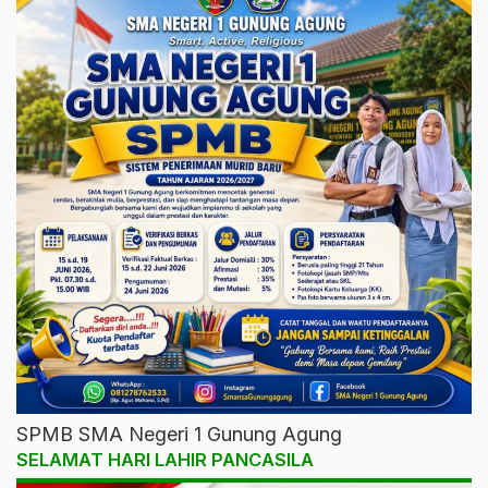
SPMB SMA Negeri 1 Gunung Agung
SELAMAT HARI LAHIR PANCASILA