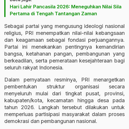
Hari Lahir Pancasila 2026: Meneguhkan Nilai Sila
Pertama di Tengah Tantangan Zaman
Sebagai partai yang mengusung ideologi nasional
religius, PRI menempatkan nilai-nilai kebangsaan
dan keagamaan sebagai fondasi perjuangannya.
Partai ini menekankan pentingnya kemandirian
bangsa, ketahanan pangan, pembangunan yang
berkeadilan, serta pemerataan kesejahteraan bagi
seluruh rakyat Indonesia.
Dalam pernyataan resminya, PRI menargetkan
pembentukan struktur organisasi secara
menyeluruh mulai dari tingkat pusat, provinsi,
kabupaten/kota, kecamatan hingga desa pada
tahun 2026. Langkah tersebut dilakukan untuk
memperluas partisipasi masyarakat dalam proses
demokrasi dan pembangunan nasional.