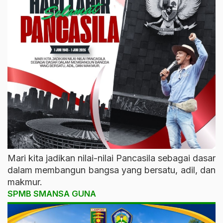
Mari kita jadikan nilai-nilai Pancasila sebagai dasar
dalam membangun bangsa yang bersatu, adil, dan
makmur.
SPMB SMANSA GUNA