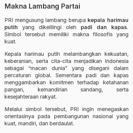
Makna Lambang Partai
PRI mengusung lambang berupa
kepala harimau
putih
yang dikelilingi oleh
padi dan kapas
.
Simbol tersebut memiliki makna filosofis yang
kuat.
Kepala harimau putih melambangkan kekuatan,
keberanian, serta cita-cita menjadikan Indonesia
sebagai “macan dunia” yang disegani dalam
percaturan global. Sementara padi dan kapas
menggambarkan komitmen terhadap ketahanan
pangan, kemandirian sandang, serta
kesejahteraan rakyat.
Melalui simbol tersebut, PRI ingin menegaskan
orientasinya pada pembangunan nasional yang
kuat, mandiri, dan berdaulat.