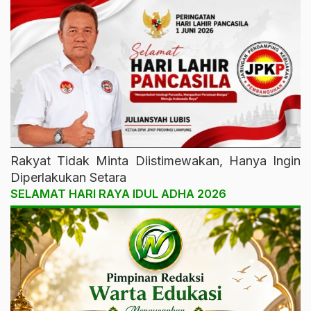
Rakyat Tidak Minta Diistimewakan, Hanya Ingin
Diperlakukan Setara
SELAMAT HARI RAYA IDUL ADHA 2026