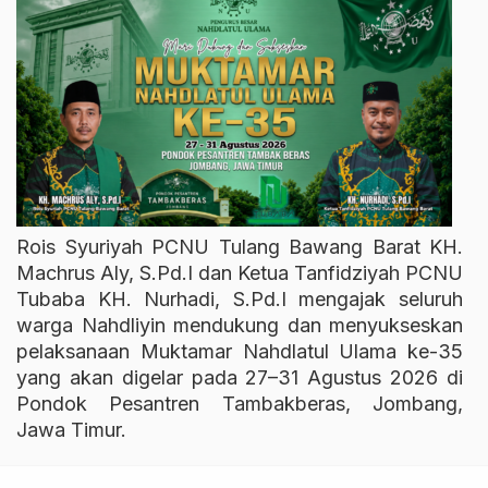
Rois Syuriyah PCNU Tulang Bawang Barat KH.
Machrus Aly, S.Pd.I dan Ketua Tanfidziyah PCNU
Tubaba KH. Nurhadi, S.Pd.I mengajak seluruh
warga Nahdliyin mendukung dan menyukseskan
pelaksanaan Muktamar Nahdlatul Ulama ke-35
yang akan digelar pada 27–31 Agustus 2026 di
Pondok Pesantren Tambakberas, Jombang,
Jawa Timur.