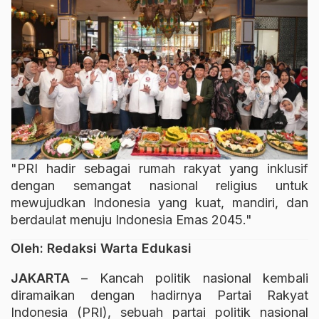
"PRI hadir sebagai rumah rakyat yang inklusif
dengan semangat nasional religius untuk
mewujudkan Indonesia yang kuat, mandiri, dan
berdaulat menuju Indonesia Emas 2045."
Oleh: Redaksi Warta Edukasi
JAKARTA
– Kancah politik nasional kembali
diramaikan dengan hadirnya Partai Rakyat
Indonesia (PRI), sebuah partai politik nasional