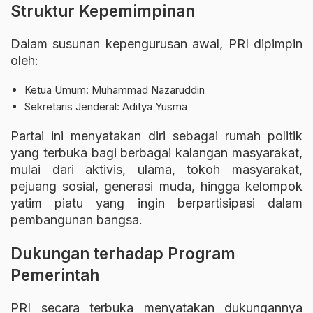
Struktur Kepemimpinan
Dalam susunan kepengurusan awal, PRI dipimpin
oleh:
Ketua Umum:
Muhammad Nazaruddin
Sekretaris Jenderal:
Aditya Yusma
Partai ini menyatakan diri sebagai rumah politik
yang terbuka bagi berbagai kalangan masyarakat,
mulai dari aktivis, ulama, tokoh masyarakat,
pejuang sosial, generasi muda, hingga kelompok
yatim piatu yang ingin berpartisipasi dalam
pembangunan bangsa.
Dukungan terhadap Program
Pemerintah
PRI secara terbuka menyatakan dukungannya