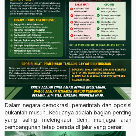
Dalam negara demokrasi, pemerintah dan oposisi
bukanlah musuh. Keduanya adalah bagian penting
yang saling melengkapi demi menjaga arah
pembangunan tetap berada di jalur yang benar.