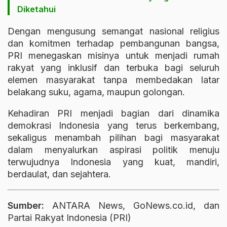
Diketahui
Dengan mengusung semangat nasional religius
dan komitmen terhadap pembangunan bangsa,
PRI menegaskan misinya untuk menjadi rumah
rakyat yang inklusif dan terbuka bagi seluruh
elemen masyarakat tanpa membedakan latar
belakang suku, agama, maupun golongan.
Kehadiran PRI menjadi bagian dari dinamika
demokrasi Indonesia yang terus berkembang,
sekaligus menambah pilihan bagi masyarakat
dalam menyalurkan aspirasi politik menuju
terwujudnya Indonesia yang kuat, mandiri,
berdaulat, dan sejahtera.
Sumber:
ANTARA News, GoNews.co.id, dan
Partai Rakyat Indonesia (PRI)