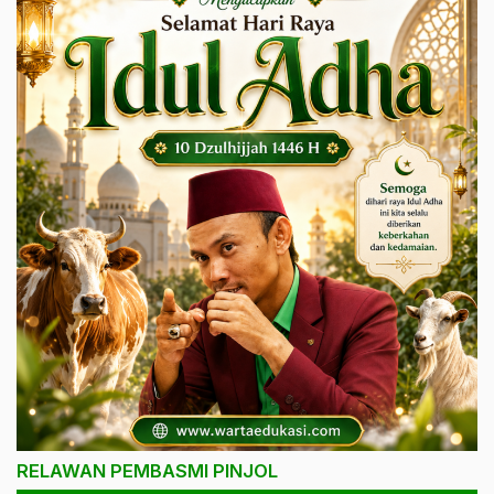
RELAWAN PEMBASMI PINJOL