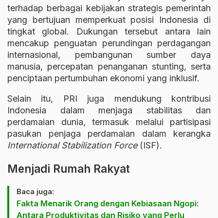
terhadap berbagai kebijakan strategis pemerintah
yang bertujuan memperkuat posisi Indonesia di
tingkat global. Dukungan tersebut antara lain
mencakup penguatan perundingan perdagangan
internasional, pembangunan sumber daya
manusia, percepatan penanganan stunting, serta
penciptaan pertumbuhan ekonomi yang inklusif.
Selain itu, PRI juga mendukung kontribusi
Indonesia dalam menjaga stabilitas dan
perdamaian dunia, termasuk melalui partisipasi
pasukan penjaga perdamaian dalam kerangka
International Stabilization Force
(ISF).
Menjadi Rumah Rakyat
Baca juga:
Fakta Menarik Orang dengan Kebiasaan Ngopi:
Antara Produktivitas dan Risiko yang Perlu