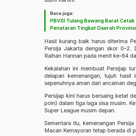
Baca juga:
PBVSI Tulang Bawang Barat Cetak W
Penataran Tingkat Daerah Provins
Hasil kurang baik harus diterima P
Persija Jakarta dengan skor 0–2. 
Raihan Hannan pada menit ke-64 da
Kekalahan ini membuat Persijap tu
delapan kemenangan, tujuh hasil 
sepenuhnya aman dari ancaman deg
Persijap kini harus bersaing ketat 
poin) dalam tiga laga sisa musim. Ke
Super League musim depan.
Sementara itu, kemenangan Persija
Macan Kemayoran tetap berada di pe