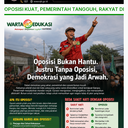
OPOSISI KUAT, PEMERINTAH TANGGUH, RAKYAT DI