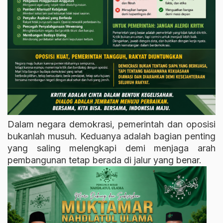
Dalam negara demokrasi, pemerintah dan oposisi
bukanlah musuh. Keduanya adalah bagian penting
yang saling melengkapi demi menjaga arah
pembangunan tetap berada di jalur yang benar.