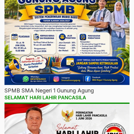
SPMB SMA Negeri 1 Gunung Agung
SELAMAT HARI LAHIR PANCASILA