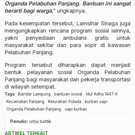
Organda Pelabuhan Panjang. Bantuan ini sangat
berarti bagi warga
,” ungkapnya.
Pada kesempatan tersebut, Lamsihar Sinaga juga
mengungkapkan rencana program sosial lainnya,
yakni penyediaan ambulans gratis untuk
masyarakat sekitar dan para sopir di kawasan
Pelabuhan Panjang.
Program tersebut diharapkan dapat menjadi
bentuk pelayanan sosial Organda Pelabuhan
Panjang bagi masyarakat dan pekerja transportasi
di wilayah setempat.
Tags
Bandar Lampung
bantuan sosial
Idul Adha 1447 H
Kecamatan Panjang
Kelurahan Pidada
kurban sapi
Organda Pelabuhan Panjang
sapi kurban
Penulis
: orba battik
ARTIKEL TERKAIT