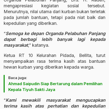
mengapresiasi kegiatan sosial tersebut.
Menurutnya, nilai utama dari kurban bukan terletak
pada jumlah bantuan, tetapi pada niat baik dan
kepedulian yang diberikan.
“
Semoga ke depan Organda Pelabuhan Panjang
dapat berbagi lebih banyak lagi kepada
masyarakat
,” katanya.
Ketua RT 10 Kelurahan Pidada, Bellita, turut
menyampaikan rasa terima kasih atas bantuan
hewan kurban yang diberikan kepada warga.
Baca juga:
Ahmad Saipudin Siap Bertarung dalam Pemilihan
Kepala Tiyuh Sakti Jaya
“
Kami mewakili masyarakat mengucapkan
terima kasih atas perhatian dan kepedulian