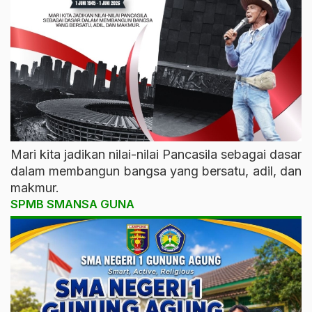
Mari kita jadikan nilai-nilai Pancasila sebagai dasar
dalam membangun bangsa yang bersatu, adil, dan
makmur.
SPMB SMANSA GUNA