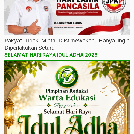
Rakyat Tidak Minta Diistimewakan, Hanya Ingin
Diperlakukan Setara
SELAMAT HARI RAYA IDUL ADHA 2026