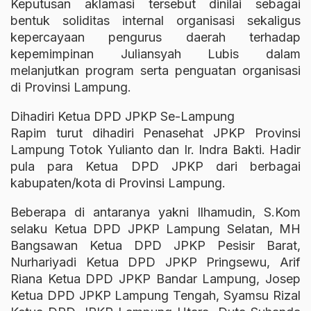
Keputusan aklamasi tersebut dinilai sebagai
bentuk soliditas internal organisasi sekaligus
kepercayaan pengurus daerah terhadap
kepemimpinan Juliansyah Lubis dalam
melanjutkan program serta penguatan organisasi
di Provinsi Lampung.
Dihadiri Ketua DPD JPKP Se-Lampung
Rapim turut dihadiri Penasehat JPKP Provinsi
Lampung Totok Yulianto dan Ir. Indra Bakti. Hadir
pula para Ketua DPD JPKP dari berbagai
kabupaten/kota di Provinsi Lampung.
Beberapa di antaranya yakni Ilhamudin, S.Kom
selaku Ketua DPD JPKP Lampung Selatan, MH
Bangsawan Ketua DPD JPKP Pesisir Barat,
Nurhariyadi Ketua DPD JPKP Pringsewu, Arif
Riana Ketua DPD JPKP Bandar Lampung, Josep
Ketua DPD JPKP Lampung Tengah, Syamsu Rizal