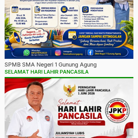
SPMB SMA Negeri 1 Gunung Agung
SELAMAT HARI LAHIR PANCASILA