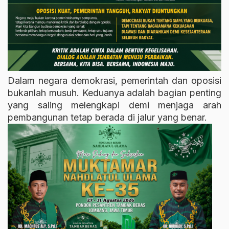
Dalam negara demokrasi, pemerintah dan oposisi
bukanlah musuh. Keduanya adalah bagian penting
yang saling melengkapi demi menjaga arah
pembangunan tetap berada di jalur yang benar.