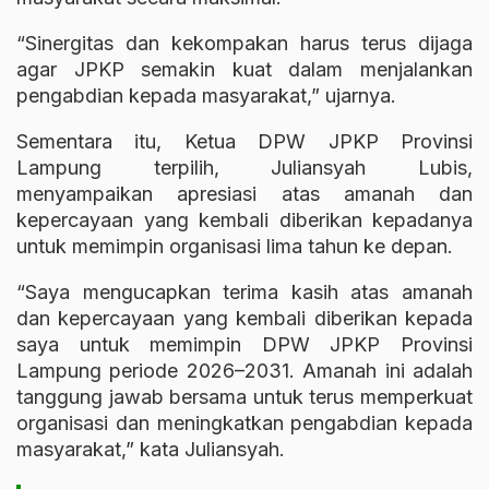
“Sinergitas dan kekompakan harus terus dijaga
agar JPKP semakin kuat dalam menjalankan
pengabdian kepada masyarakat,” ujarnya.
Sementara itu, Ketua DPW JPKP Provinsi
Lampung terpilih, Juliansyah Lubis,
menyampaikan apresiasi atas amanah dan
kepercayaan yang kembali diberikan kepadanya
untuk memimpin organisasi lima tahun ke depan.
“Saya mengucapkan terima kasih atas amanah
dan kepercayaan yang kembali diberikan kepada
saya untuk memimpin DPW JPKP Provinsi
Lampung periode 2026–2031. Amanah ini adalah
tanggung jawab bersama untuk terus memperkuat
organisasi dan meningkatkan pengabdian kepada
masyarakat,” kata Juliansyah.