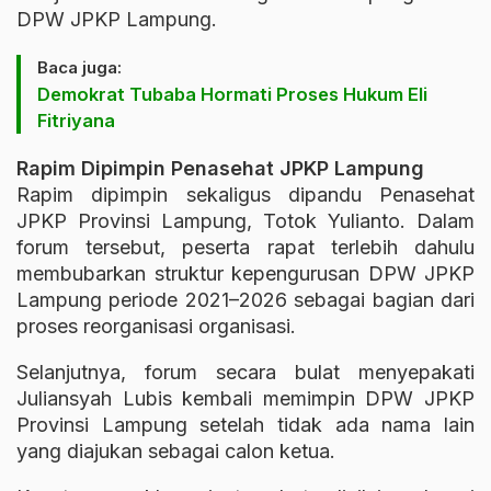
DPW JPKP Lampung.
Baca juga:
Demokrat Tubaba Hormati Proses Hukum Eli
Fitriyana
Rapim Dipimpin Penasehat JPKP Lampung
Rapim dipimpin sekaligus dipandu Penasehat
JPKP Provinsi Lampung, Totok Yulianto. Dalam
forum tersebut, peserta rapat terlebih dahulu
membubarkan struktur kepengurusan DPW JPKP
Lampung periode 2021–2026 sebagai bagian dari
proses reorganisasi organisasi.
Selanjutnya, forum secara bulat menyepakati
Juliansyah Lubis kembali memimpin DPW JPKP
Provinsi Lampung setelah tidak ada nama lain
yang diajukan sebagai calon ketua.