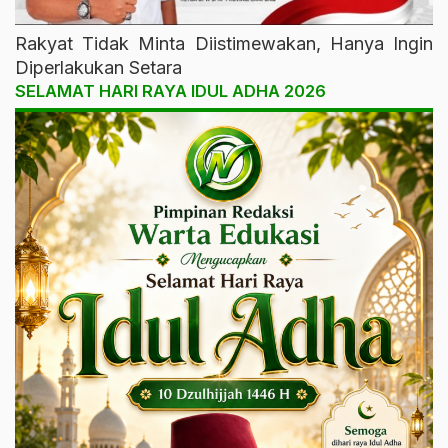
Rakyat Tidak Minta Diistimewakan, Hanya Ingin
Diperlakukan Setara
SELAMAT HARI RAYA IDUL ADHA 2026