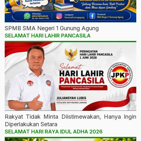
SPMB SMA Negeri 1 Gunung Agung
SELAMAT HARI LAHIR PANCASILA
Rakyat Tidak Minta Diistimewakan, Hanya Ingin
Diperlakukan Setara
SELAMAT HARI RAYA IDUL ADHA 2026