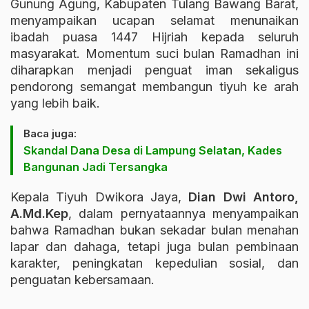
Gunung Agung, Kabupaten Tulang Bawang Barat,
menyampaikan ucapan selamat menunaikan
ibadah puasa 1447 Hijriah kepada seluruh
masyarakat. Momentum suci bulan Ramadhan ini
diharapkan menjadi penguat iman sekaligus
pendorong semangat membangun tiyuh ke arah
yang lebih baik.
Baca juga:
Skandal Dana Desa di Lampung Selatan, Kades
Bangunan Jadi Tersangka
Kepala Tiyuh Dwikora Jaya,
Dian Dwi Antoro,
A.Md.Kep
, dalam pernyataannya menyampaikan
bahwa Ramadhan bukan sekadar bulan menahan
lapar dan dahaga, tetapi juga bulan pembinaan
karakter, peningkatan kepedulian sosial, dan
penguatan kebersamaan.