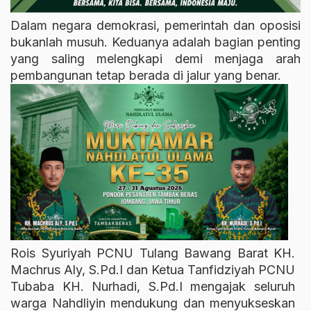
Dalam negara demokrasi, pemerintah dan oposisi
bukanlah musuh. Keduanya adalah bagian penting
yang saling melengkapi demi menjaga arah
pembangunan tetap berada di jalur yang benar.
Rois Syuriyah PCNU Tulang Bawang Barat KH.
Machrus Aly, S.Pd.I dan Ketua Tanfidziyah PCNU
Tubaba KH. Nurhadi, S.Pd.I mengajak seluruh
warga Nahdliyin mendukung dan menyukseskan