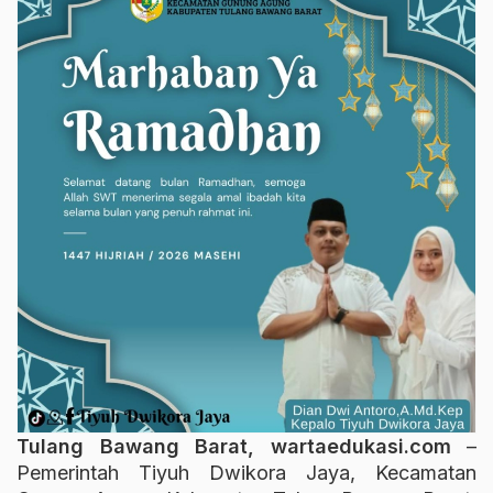
Tulang Bawang Barat, wartaedukasi.com
–
Pemerintah Tiyuh Dwikora Jaya, Kecamatan