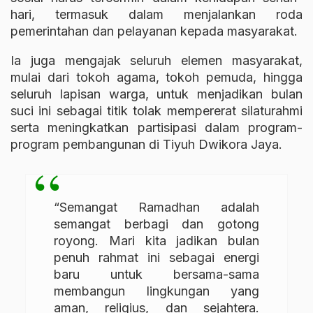
hari, termasuk dalam menjalankan roda
pemerintahan dan pelayanan kepada masyarakat.
Ia juga mengajak seluruh elemen masyarakat,
mulai dari tokoh agama, tokoh pemuda, hingga
seluruh lapisan warga, untuk menjadikan bulan
suci ini sebagai titik tolak mempererat silaturahmi
serta meningkatkan partisipasi dalam program-
program pembangunan di Tiyuh Dwikora Jaya.
“Semangat Ramadhan adalah
semangat berbagi dan gotong
royong. Mari kita jadikan bulan
penuh rahmat ini sebagai energi
baru untuk bersama-sama
membangun lingkungan yang
aman, religius, dan sejahtera.