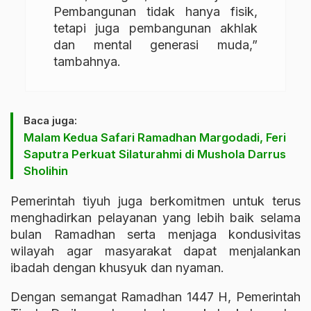
Pembangunan tidak hanya fisik,
tetapi juga pembangunan akhlak
dan mental generasi muda,”
tambahnya.
Baca juga:
Malam Kedua Safari Ramadhan Margodadi, Feri
Saputra Perkuat Silaturahmi di Mushola Darrus
Sholihin
Pemerintah tiyuh juga berkomitmen untuk terus
menghadirkan pelayanan yang lebih baik selama
bulan Ramadhan serta menjaga kondusivitas
wilayah agar masyarakat dapat menjalankan
ibadah dengan khusyuk dan nyaman.
Dengan semangat Ramadhan 1447 H, Pemerintah