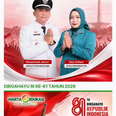
DIRGAHAYU RI KE-81 TAHUN 2026