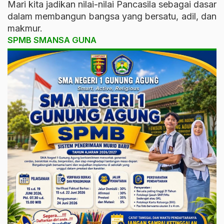
Mari kita jadikan nilai-nilai Pancasila sebagai dasar
dalam membangun bangsa yang bersatu, adil, dan
makmur.
SPMB SMANSA GUNA