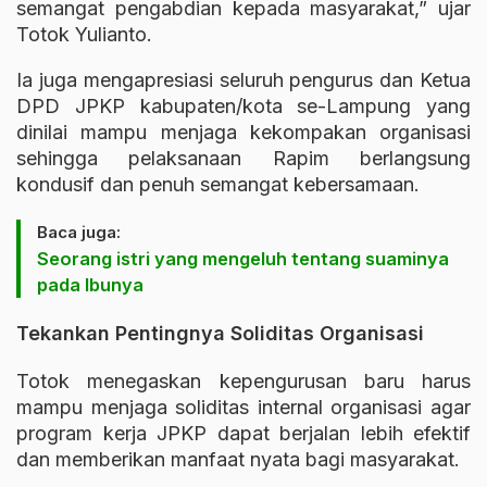
semangat pengabdian kepada masyarakat,” ujar
Totok Yulianto.
Ia juga mengapresiasi seluruh pengurus dan Ketua
DPD JPKP kabupaten/kota se-Lampung yang
dinilai mampu menjaga kekompakan organisasi
sehingga pelaksanaan Rapim berlangsung
kondusif dan penuh semangat kebersamaan.
Baca juga:
Seorang istri yang mengeluh tentang suaminya
pada Ibunya
Tekankan Pentingnya Soliditas Organisasi
Totok menegaskan kepengurusan baru harus
mampu menjaga soliditas internal organisasi agar
program kerja JPKP dapat berjalan lebih efektif
dan memberikan manfaat nyata bagi masyarakat.