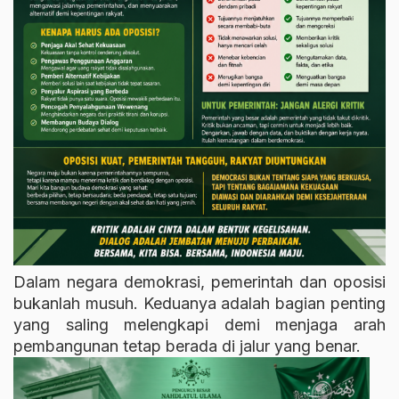
Dalam negara demokrasi, pemerintah dan oposisi
bukanlah musuh. Keduanya adalah bagian penting
yang saling melengkapi demi menjaga arah
pembangunan tetap berada di jalur yang benar.