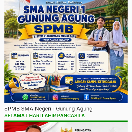
SPMB SMA Negeri 1 Gunung Agung
SELAMAT HARI LAHIR PANCASILA