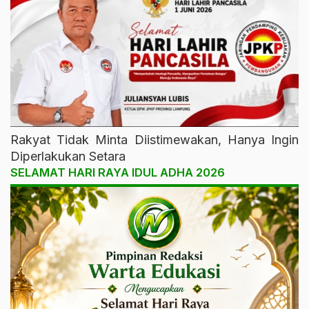
Rakyat Tidak Minta Diistimewakan, Hanya Ingin
Diperlakukan Setara
SELAMAT HARI RAYA IDUL ADHA 2026