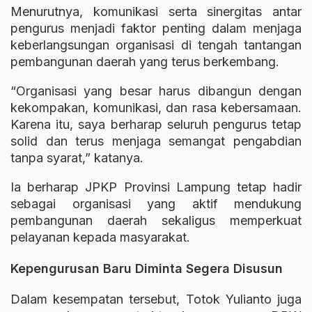
Menurutnya, komunikasi serta sinergitas antar
pengurus menjadi faktor penting dalam menjaga
keberlangsungan organisasi di tengah tantangan
pembangunan daerah yang terus berkembang.
“Organisasi yang besar harus dibangun dengan
kekompakan, komunikasi, dan rasa kebersamaan.
Karena itu, saya berharap seluruh pengurus tetap
solid dan terus menjaga semangat pengabdian
tanpa syarat,” katanya.
Ia berharap JPKP Provinsi Lampung tetap hadir
sebagai organisasi yang aktif mendukung
pembangunan daerah sekaligus memperkuat
pelayanan kepada masyarakat.
Kepengurusan Baru Diminta Segera Disusun
Dalam kesempatan tersebut, Totok Yulianto juga