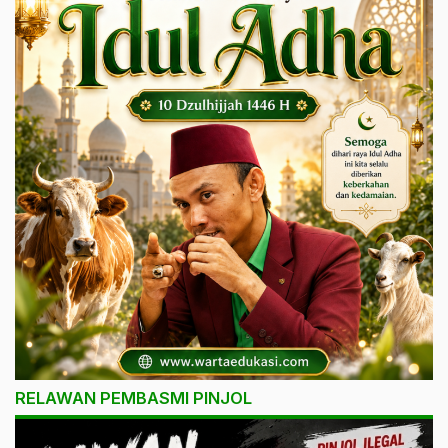
RELAWAN PEMBASMI PINJOL