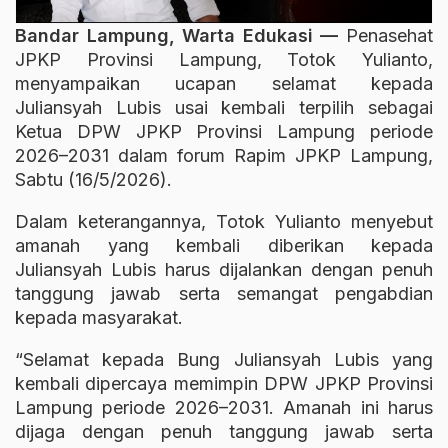
Bandar Lampung, Warta Edukasi —
Penasehat
JPKP Provinsi Lampung,
Totok Yulianto
,
menyampaikan ucapan selamat kepada
Juliansyah Lubis
usai kembali terpilih sebagai
Ketua DPW JPKP Provinsi Lampung periode
2026–2031 dalam forum Rapim JPKP Lampung,
Sabtu (16/5/2026).
Dalam keterangannya, Totok Yulianto menyebut
amanah yang kembali diberikan kepada
Juliansyah Lubis harus dijalankan dengan penuh
tanggung jawab serta semangat pengabdian
kepada masyarakat.
“Selamat kepada Bung Juliansyah Lubis yang
kembali dipercaya memimpin DPW JPKP Provinsi
Lampung periode 2026–2031. Amanah ini harus
dijaga dengan penuh tanggung jawab serta