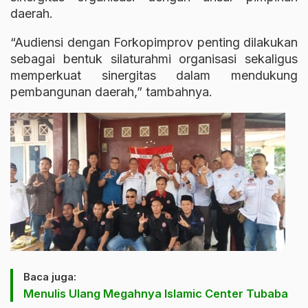
daerah.
“Audiensi dengan Forkopimprov penting dilakukan
sebagai bentuk silaturahmi organisasi sekaligus
memperkuat sinergitas dalam mendukung
pembangunan daerah,” tambahnya.
Baca juga:
Menulis Ulang Megahnya Islamic Center Tubaba