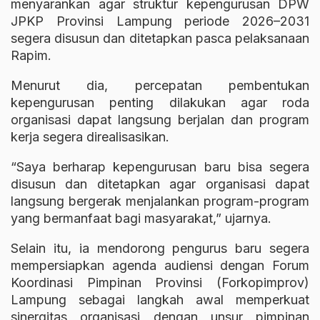
menyarankan agar struktur kepengurusan DPW
JPKP Provinsi Lampung periode 2026–2031
segera disusun dan ditetapkan pasca pelaksanaan
Rapim.
Menurut dia, percepatan pembentukan
kepengurusan penting dilakukan agar roda
organisasi dapat langsung berjalan dan program
kerja segera direalisasikan.
“Saya berharap kepengurusan baru bisa segera
disusun dan ditetapkan agar organisasi dapat
langsung bergerak menjalankan program-program
yang bermanfaat bagi masyarakat,” ujarnya.
Selain itu, ia mendorong pengurus baru segera
mempersiapkan agenda audiensi dengan Forum
Koordinasi Pimpinan Provinsi (Forkopimprov)
Lampung sebagai langkah awal memperkuat
sinergitas organisasi dengan unsur pimpinan