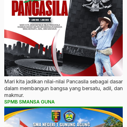
Mari kita jadikan nilai-nilai Pancasila sebagai dasar
dalam membangun bangsa yang bersatu, adil, dan
makmur.
SPMB SMANSA GUNA