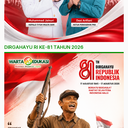
DIRGAHAYU RI KE-81 TAHUN 2026