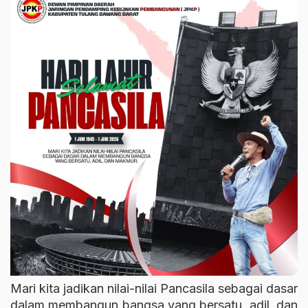
Mari kita jadikan nilai-nilai Pancasila sebagai dasar
dalam membangun bangsa yang bersatu, adil, dan