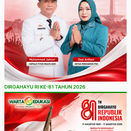
DIRGAHAYU RI KE-81 TAHUN 2026