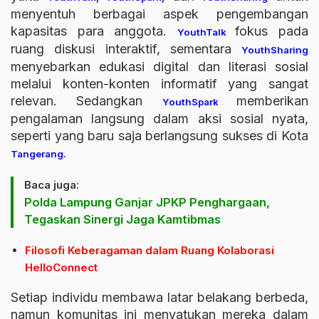
menyentuh berbagai aspek pengembangan
kapasitas para anggota.
fokus pada
YouthTalk
ruang diskusi interaktif, sementara
YouthSharing
menyebarkan edukasi digital dan literasi sosial
melalui konten-konten informatif yang sangat
relevan. Sedangkan
memberikan
YouthSpark
pengalaman langsung dalam aksi sosial nyata,
seperti yang baru saja berlangsung sukses di Kota
Tangerang.
Baca juga:
Polda Lampung Ganjar JPKP Penghargaan,
Tegaskan Sinergi Jaga Kamtibmas
Filosofi Keberagaman dalam Ruang Kolaborasi
HelloConnect
Setiap individu membawa latar belakang berbeda,
namun komunitas ini menyatukan mereka dalam