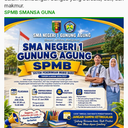
makmur.
SPMB SMANSA GUNA