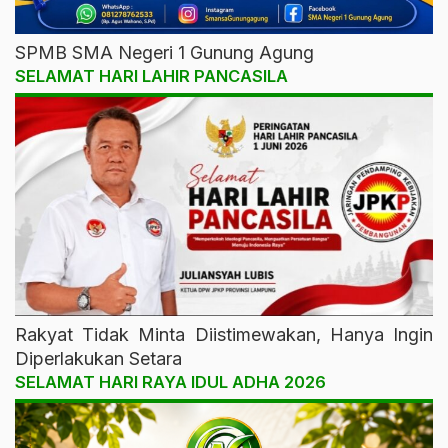
SPMB SMA Negeri 1 Gunung Agung
SELAMAT HARI LAHIR PANCASILA
Rakyat Tidak Minta Diistimewakan, Hanya Ingin
Diperlakukan Setara
SELAMAT HARI RAYA IDUL ADHA 2026