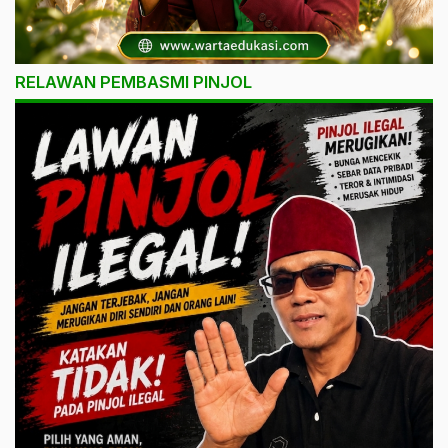
RELAWAN PEMBASMI PINJOL