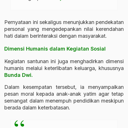
Pernyataan ini sekaligus menunjukkan pendekatan
personal yang mengedepankan nilai kerendahan
hati dalam berinteraksi dengan masyarakat.
Dimensi Humanis dalam Kegiatan Sosial
Kegiatan santunan ini juga menghadirkan dimensi
humanis melalui keterlibatan keluarga, khususnya
Bunda Dwi.
Dalam kesempatan tersebut, ia menyampaikan
pesan moral kepada anak-anak yatim agar tetap
semangat dalam menempuh pendidikan meskipun
berada dalam keterbatasan.