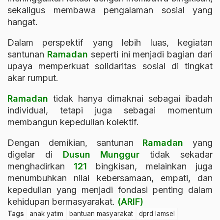
sekaligus membawa pengalaman sosial yang
hangat.
Dalam perspektif yang lebih luas, kegiatan
santunan
Ramadan
seperti ini menjadi bagian dari
upaya memperkuat solidaritas sosial di tingkat
akar rumput.
Ramadan
tidak hanya dimaknai sebagai ibadah
individual, tetapi juga sebagai momentum
membangun kepedulian kolektif.
Dengan demikian, santunan
Ramadan
yang
digelar di
Dusun Munggur
tidak sekadar
menghadirkan
121
bingkisan, melainkan juga
menumbuhkan nilai kebersamaan, empati, dan
kepedulian yang menjadi fondasi penting dalam
kehidupan bermasyarakat.
(ARIF)
Tags
anak yatim
bantuan masyarakat
dprd lamsel