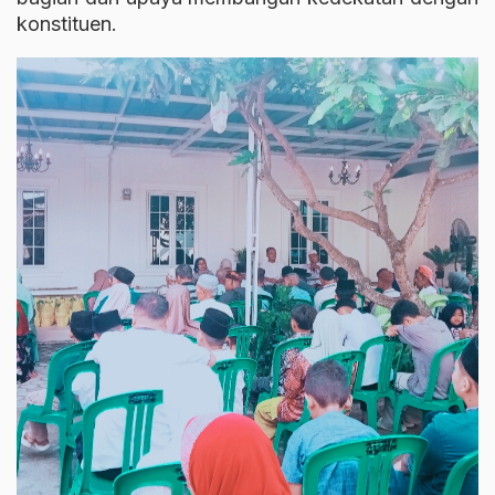
konstituen.