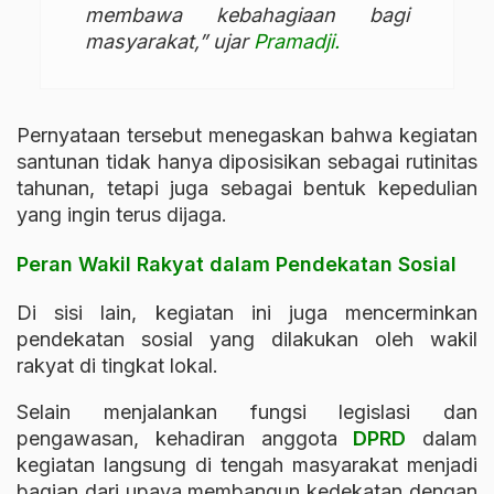
membawa kebahagiaan bagi
masyarakat,” ujar
Pramadji.
Pernyataan tersebut menegaskan bahwa kegiatan
santunan tidak hanya diposisikan sebagai rutinitas
tahunan, tetapi juga sebagai bentuk kepedulian
yang ingin terus dijaga.
Peran Wakil Rakyat dalam Pendekatan Sosial
Di sisi lain, kegiatan ini juga mencerminkan
pendekatan sosial yang dilakukan oleh wakil
rakyat di tingkat lokal.
Selain menjalankan fungsi legislasi dan
pengawasan, kehadiran anggota
DPRD
dalam
kegiatan langsung di tengah masyarakat menjadi
bagian dari upaya membangun kedekatan dengan