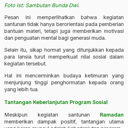
Foto Ist: Sambutan Bunda Dwi
.
Pesan ini memperlihatkan bahwa kegiatan
santunan tidak hanya berorientasi pada pemberian
bantuan materi, tetapi juga memberikan motivasi
dan penguatan mental bagi generasi muda.
Selain itu, sikap hormat yang ditunjukkan kepada
para lansia turut memperkuat nilai sosial dalam
kegiatan tersebut.
Hal ini mencerminkan budaya ketimuran yang
menjunjung tinggi penghormatan kepada orang
yang lebih tua.
Tantangan Keberlanjutan Program Sosial
Meskipun kegiatan santunan
Ramadan
memberikan dampak positif, tantangan utama