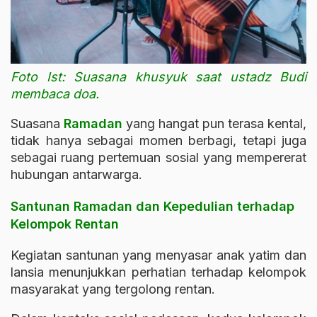
Foto Ist: Suasana khusyuk saat ustadz Budi
membaca doa.
Suasana
Ramadan
yang hangat pun terasa kental,
tidak hanya sebagai momen berbagi, tetapi juga
sebagai ruang pertemuan sosial yang mempererat
hubungan antarwarga.
Santunan Ramadan dan Kepedulian terhadap
Kelompok Rentan
Kegiatan santunan yang menyasar anak yatim dan
lansia menunjukkan perhatian terhadap kelompok
masyarakat yang tergolong rentan.