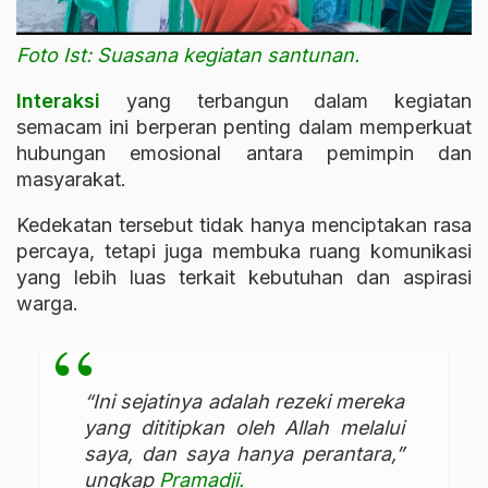
Foto Ist: Suasana kegiatan santunan.
Interaksi
yang terbangun dalam kegiatan
semacam ini berperan penting dalam memperkuat
hubungan emosional antara pemimpin dan
masyarakat.
Kedekatan tersebut tidak hanya menciptakan rasa
percaya, tetapi juga membuka ruang komunikasi
yang lebih luas terkait kebutuhan dan aspirasi
warga.
“Ini sejatinya adalah rezeki mereka
yang dititipkan oleh Allah melalui
saya, dan saya hanya perantara,”
ungkap
Pramadji.