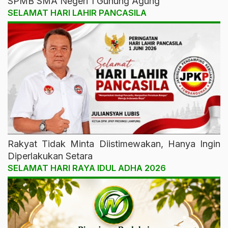
SPMB SMA Negeri 1 Gunung Agung
SELAMAT HARI LAHIR PANCASILA
Rakyat Tidak Minta Diistimewakan, Hanya Ingin
Diperlakukan Setara
SELAMAT HARI RAYA IDUL ADHA 2026