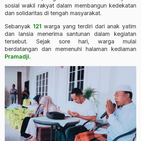
sosial wakil rakyat dalam membangun kedekatan
dan solidaritas di tengah masyarakat.
Sebanyak
121
warga yang terdiri dari anak yatim
dan lansia menerima santunan dalam kegiatan
tersebut. Sejak sore hari, warga mulai
berdatangan dan memenuhi halaman kediaman
Pramadji.