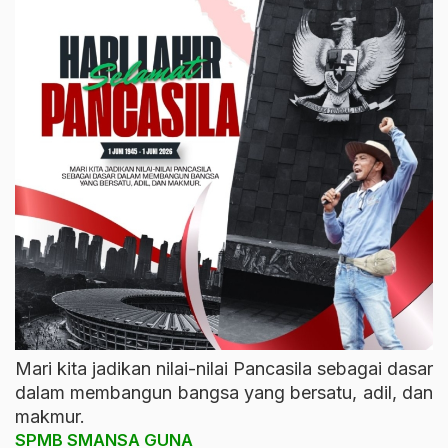
Mari kita jadikan nilai-nilai Pancasila sebagai dasar
dalam membangun bangsa yang bersatu, adil, dan
makmur.
SPMB SMANSA GUNA