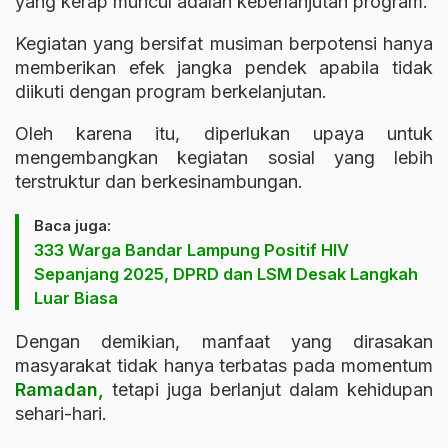
yang kerap muncul adalah keberlanjutan program.
Kegiatan yang bersifat musiman berpotensi hanya
memberikan efek jangka pendek apabila tidak
diikuti dengan program berkelanjutan.
Oleh karena itu, diperlukan upaya untuk
mengembangkan kegiatan sosial yang lebih
terstruktur dan berkesinambungan.
Baca juga:
333 Warga Bandar Lampung Positif HIV
Sepanjang 2025, DPRD dan LSM Desak Langkah
Luar Biasa
Dengan demikian, manfaat yang dirasakan
masyarakat tidak hanya terbatas pada momentum
Ramadan,
tetapi juga berlanjut dalam kehidupan
sehari-hari.