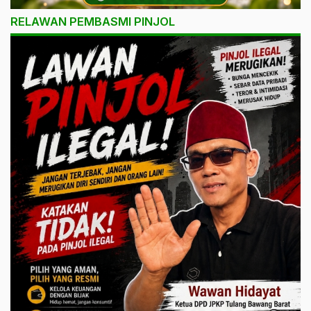
RELAWAN PEMBASMI PINJOL