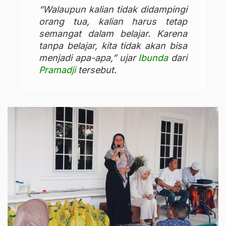
“Walaupun kalian tidak didampingi
orang tua, kalian harus tetap
semangat dalam belajar. Karena
tanpa belajar, kita tidak akan bisa
menjadi apa-apa,” ujar
Ibunda
dari
Pramadji
tersebut.