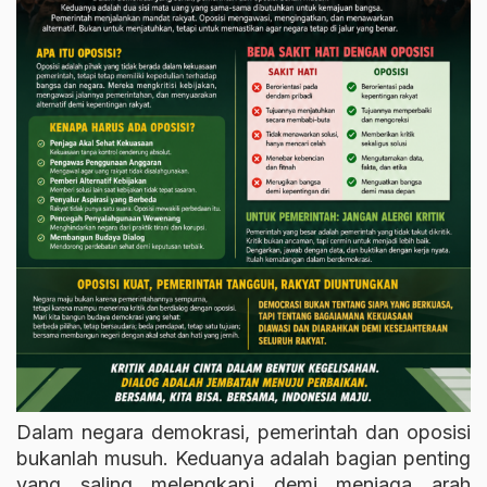
Dalam negara demokrasi, pemerintah dan oposisi
bukanlah musuh. Keduanya adalah bagian penting
yang saling melengkapi demi menjaga arah