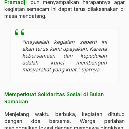
Pramadji
pun menyampaikan harapannya agar
kegiatan semacam ini dapat terus dilaksanakan di
masa mendatang.
“Insyaallah kegiatan seperti ini
akan terus kami upayakan. Karena
kebersamaan dan kepedulian
adalah kunci membangun
masyarakat yang kuat,” ujarnya.
Memperkuat Solidaritas Sosial di Bulan
Ramadan
Menjelang waktu berbuka, kegiatan ditutup
dengan doa bersama. Warga perlahan
meninggalkan lokasi dengan membawa bingkisan,