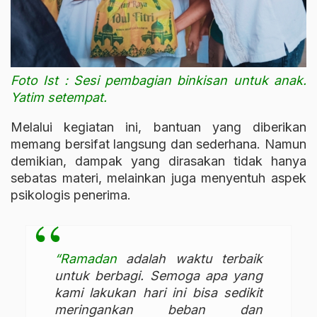
Foto Ist : Sesi pembagian binkisan untuk anak.
Yatim setempat.
Melalui kegiatan ini, bantuan yang diberikan
memang bersifat langsung dan sederhana. Namun
demikian, dampak yang dirasakan tidak hanya
sebatas materi, melainkan juga menyentuh aspek
psikologis penerima.
“Ramadan
adalah waktu terbaik
untuk berbagi. Semoga apa yang
kami lakukan hari ini bisa sedikit
meringankan beban dan