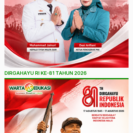
DIRGAHAYU RI KE-81 TAHUN 2026