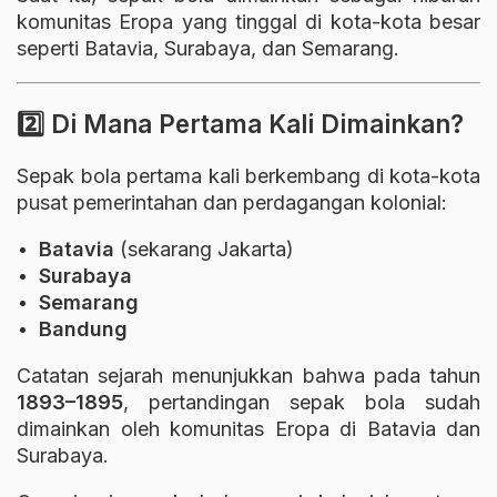
komunitas Eropa yang tinggal di kota-kota besar
seperti Batavia, Surabaya, dan Semarang.
2️⃣ Di Mana Pertama Kali Dimainkan?
Sepak bola pertama kali berkembang di kota-kota
pusat pemerintahan dan perdagangan kolonial:
Batavia
(sekarang
Jakarta
)
Surabaya
Semarang
Bandung
Catatan sejarah menunjukkan bahwa pada tahun
1893–1895
, pertandingan sepak bola sudah
dimainkan oleh komunitas Eropa di Batavia dan
Surabaya.