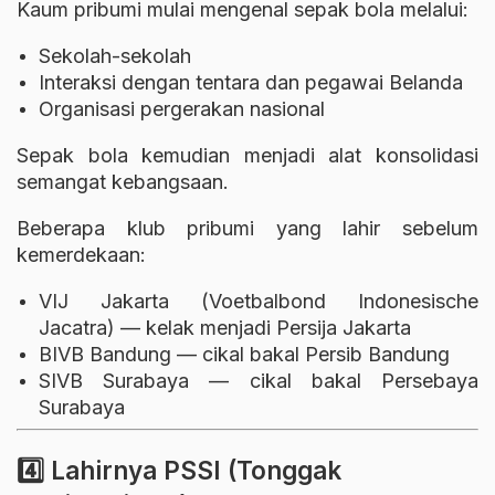
Kaum pribumi mulai mengenal sepak bola melalui:
Sekolah-sekolah
Interaksi dengan tentara dan pegawai Belanda
Organisasi pergerakan nasional
Sepak bola kemudian menjadi alat konsolidasi
semangat kebangsaan.
Beberapa klub pribumi yang lahir sebelum
kemerdekaan:
VIJ Jakarta (Voetbalbond Indonesische
Jacatra) — kelak menjadi
Persija Jakarta
BIVB Bandung — cikal bakal
Persib Bandung
SIVB Surabaya — cikal bakal
Persebaya
Surabaya
4️⃣ Lahirnya PSSI (Tonggak