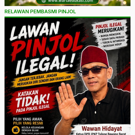
RELAWAN PEMBASMI PINJOL