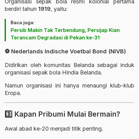
Organisasi sepak bola resmi kolonial pertama
berdiri tahun
1919
, yaitu:
Baca juga:
Persib Makin Tak Terbendung, Persijap Kian
Terancam Degradasi di Pekan ke-31
⚽ Nederlands Indische Voetbal Bond (NIVB)
Didirikan oleh komunitas Belanda sebagai induk
organisasi sepak bola Hindia Belanda.
Namun organisasi ini hanya menaungi klub-klub
Eropa.
3️⃣ Kapan Pribumi Mulai Bermain?
Awal abad ke-20 menjadi titik penting.