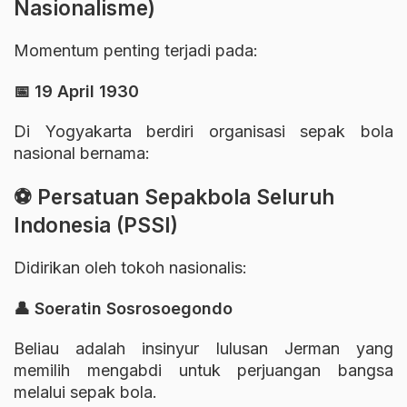
Nasionalisme)
Momentum penting terjadi pada:
📅 19 April 1930
Di Yogyakarta berdiri organisasi sepak bola
nasional bernama:
⚽
Persatuan Sepakbola Seluruh
Indonesia
(PSSI)
Didirikan oleh tokoh nasionalis:
👤
Soeratin Sosrosoegondo
Beliau adalah insinyur lulusan Jerman yang
memilih mengabdi untuk perjuangan bangsa
melalui sepak bola.