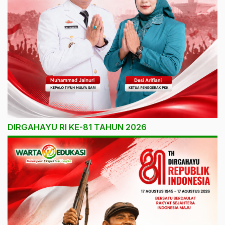
DIRGAHAYU RI KE-81 TAHUN 2026