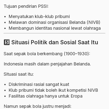
Tujuan pendirian PSSI:
Menyatukan klub-klub pribumi
Melawan dominasi organisasi Belanda (NIVB)
Membangun identitas nasional lewat olahraga
5️⃣ Situasi Politik dan Sosial Saat Itu
Saat sepak bola berkembang (1900–1930):
Indonesia masih dalam penjajahan Belanda.
Situasi saat itu:
Diskriminasi rasial sangat kuat
Klub pribumi tidak boleh ikut kompetisi NIVB
Fasilitas olahraga hanya untuk Eropa
Namun sepak bola justru menjadi: