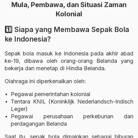
Mula, Pembawa, dan Situasi Zaman
Kolonial
1️⃣ Siapa yang Membawa Sepak Bola
ke Indonesia?
Sepak bola masuk ke Indonesia pada akhir abad
ke-19, dibawa oleh orang-orang Belanda yang
bekerja dan menetap di Hindia Belanda.
Olahraga ini diperkenalkan oleh:
Pegawai pemerintahan kolonial
Tentara KNIL (Koninklijk Nederlandsch-Indisch
Leger)
Pegawai perusahaan perkebunan dan
perdagangan Belanda
Saat itu, sepak bola dimainkan sebagai hiburan