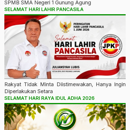
SPMB SMA Negeri 1 Gunung Agung
SELAMAT HARI LAHIR PANCASILA
Rakyat Tidak Minta Diistimewakan, Hanya Ingin
Diperlakukan Setara
SELAMAT HARI RAYA IDUL ADHA 2026