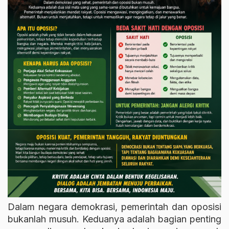
Dalam negara demokrasi, pemerintah dan oposisi
bukanlah musuh. Keduanya adalah bagian penting