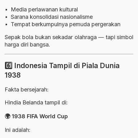
Media perlawanan kultural
Sarana konsolidasi nasionalisme
Tempat berkumpulnya pemuda pergerakan
Sepak bola bukan sekadar olahraga — tapi simbol
harga diri bangsa.
6️⃣ Indonesia Tampil di Piala Dunia
1938
Fakta bersejarah:
Hindia Belanda tampil di:
🌍
1938 FIFA World Cup
Ini adalah: