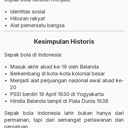
Identitas sosial
Hiburan rakyat
Alat pemersatu bangsa
Kesimpulan Historis
Sepak bola di Indonesia:
Masuk akhir abad ke-19 oleh Belanda
Berkembang di kota-kota kolonial besar
Menjadi alat perjuangan nasional awal abad ke-
20
PSSI berdiri 19 April 1930 di Yogyakarta
Hindia Belanda tampil di Piala Dunia 1938
Sepak bola Indonesia lahir bukan hanya dari
permainan, tapi dari semangat perlawanan dan
persatuan.