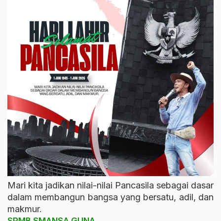
Mari kita jadikan nilai-nilai Pancasila sebagai dasar
dalam membangun bangsa yang bersatu, adil, dan
makmur.
SPMB SMANSA GUNA